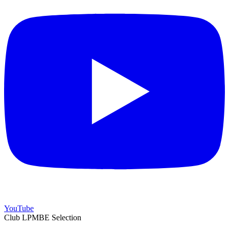
YouTube
Club LPMBE Selection