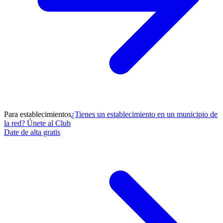
Para establecimientos
¿Tienes un establecimiento en un municipio de
la red? Únete al Club
Date de alta gratis