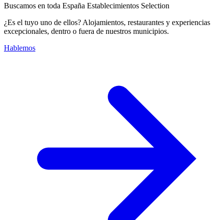
Buscamos en toda España Establecimientos Selection
¿Es el tuyo uno de ellos? Alojamientos, restaurantes y experiencias
excepcionales, dentro o fuera de nuestros municipios.
Hablemos