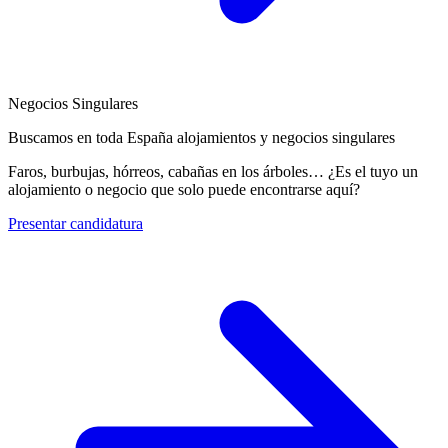
Negocios Singulares
Buscamos en toda España alojamientos y negocios singulares
Faros, burbujas, hórreos, cabañas en los árboles… ¿Es el tuyo un
alojamiento o negocio que solo puede encontrarse aquí?
Presentar candidatura