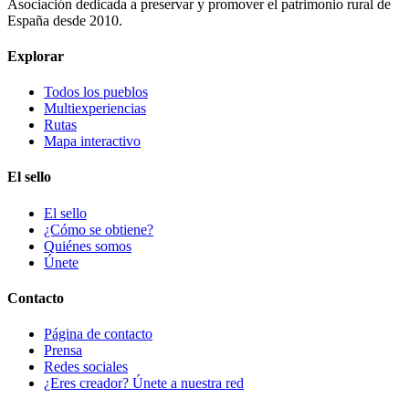
Asociación dedicada a preservar y promover el patrimonio rural de
España desde 2010.
Explorar
Todos los pueblos
Multiexperiencias
Rutas
Mapa interactivo
El sello
El sello
¿Cómo se obtiene?
Quiénes somos
Únete
Contacto
Página de contacto
Prensa
Redes sociales
¿Eres creador? Únete a nuestra red