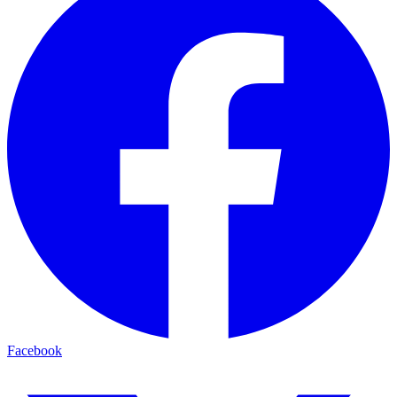
Facebook