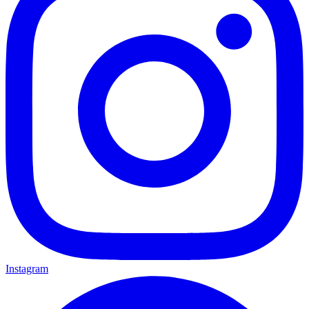
Instagram