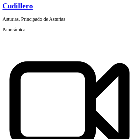
Cudillero
Asturias
,
Principado de Asturias
Panorámica