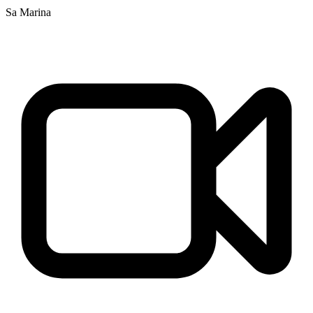
Sa Marina