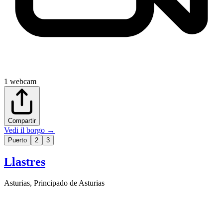
1
webcam
Compartir
Vedi il borgo
→
Puerto
2
3
Llastres
Asturias
,
Principado de Asturias