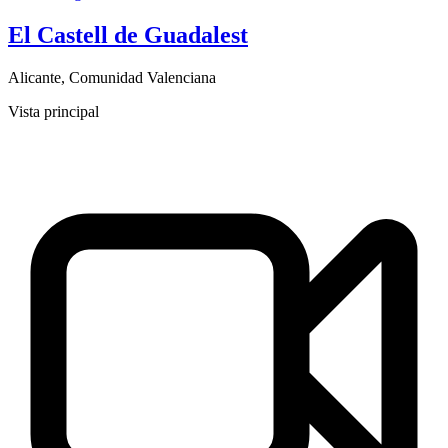
El Castell de Guadalest
Alicante
,
Comunidad Valenciana
Vista principal