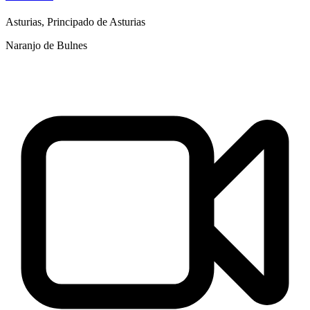
Asturias
,
Principado de Asturias
Naranjo de Bulnes