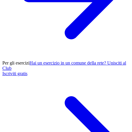
Per gli esercizi
Hai un esercizio in un comune della rete? Unisciti al
Club
Iscriviti gratis