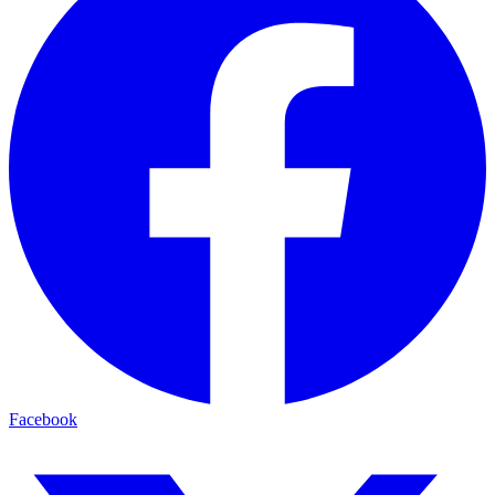
Facebook