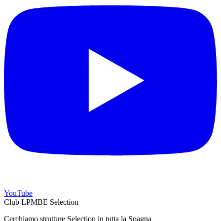
YouTube
Club LPMBE Selection
Cerchiamo strutture Selection in tutta la Spagna