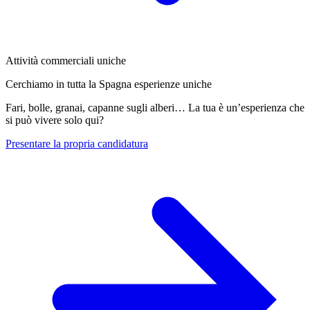
Attività commerciali uniche
Cerchiamo in tutta la Spagna esperienze uniche
Fari, bolle, granai, capanne sugli alberi… La tua è un’esperienza che
si può vivere solo qui?
Presentare la propria candidatura