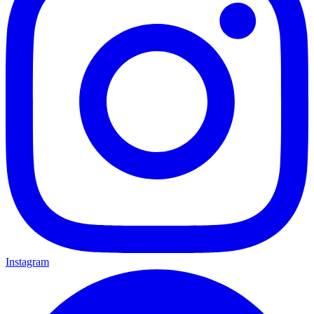
Instagram