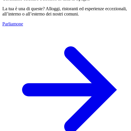
La tua è una di queste? Alloggi, ristoranti ed esperienze eccezionali,
all’interno o all’esterno dei nostri comuni.
Parliamone