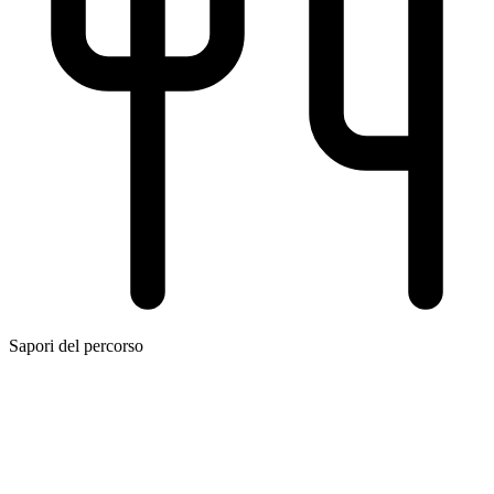
Sapori del percorso