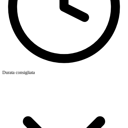
Durata consigliata