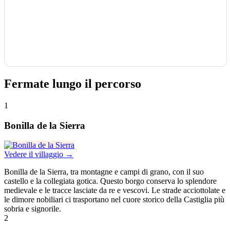
Fermate lungo il percorso
1
Bonilla de la Sierra
Vedere il villaggio →
Bonilla de la Sierra, tra montagne e campi di grano, con il suo
castello e la collegiata gotica. Questo borgo conserva lo splendore
medievale e le tracce lasciate da re e vescovi. Le strade acciottolate e
le dimore nobiliari ci trasportano nel cuore storico della Castiglia più
sobria e signorile.
2