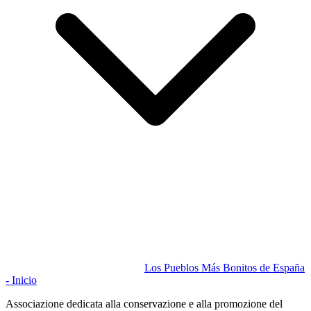
Los Pueblos Más Bonitos de España
- Inicio
Associazione dedicata alla conservazione e alla promozione del