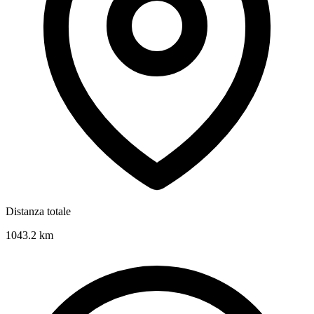
Distanza totale
1043.2
km