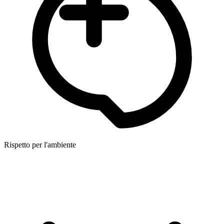
Rispetto per l'ambiente