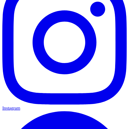
Instagram