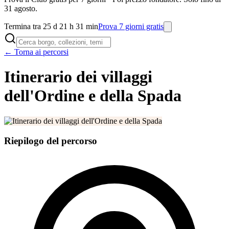
31 agosto.
Termina tra 25 d 21 h 31 min
Prova 7 giorni gratis
← Torna ai percorsi
Itinerario dei villaggi
dell'Ordine e della Spada
Riepilogo del percorso