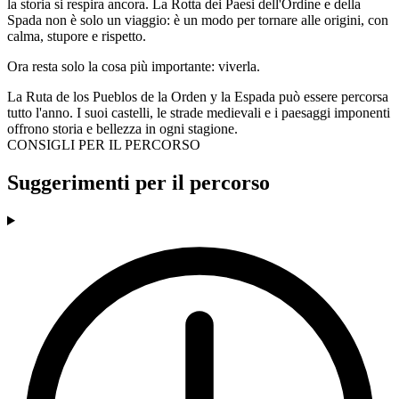
la storia si respira ancora. La Rotta dei Paesi dell'Ordine e della
Spada non è solo un viaggio: è un modo per tornare alle origini, con
calma, stupore e rispetto.
Ora resta solo la cosa più importante: viverla.
La Ruta de los Pueblos de la Orden y la Espada può essere percorsa
tutto l'anno. I suoi castelli, le strade medievali e i paesaggi imponenti
offrono storia e bellezza in ogni stagione.
CONSIGLI PER IL PERCORSO
Suggerimenti per il percorso