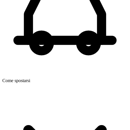
Come spostarsi