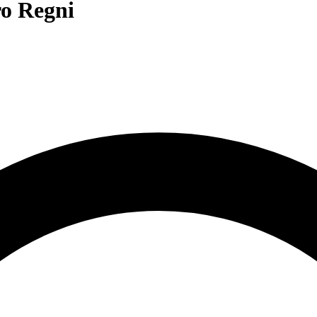
ro Regni