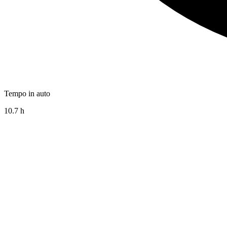
Tempo in auto
10.7 h