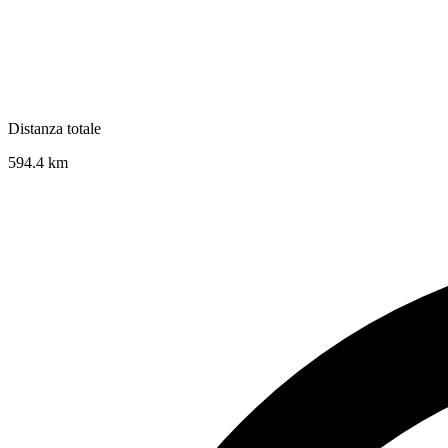
Distanza totale
594.4
km