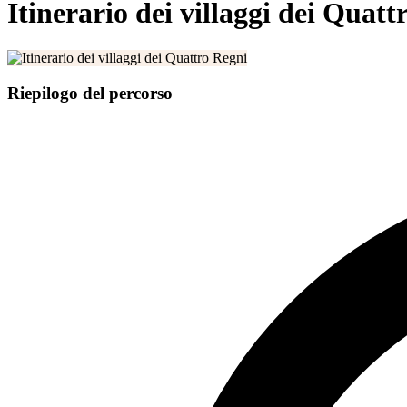
Itinerario dei villaggi dei Quatt
Riepilogo del percorso