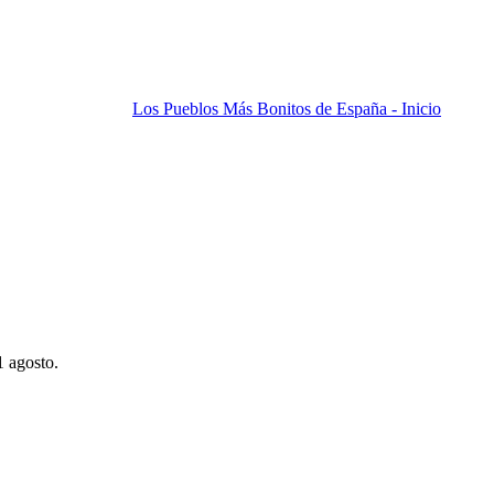
Los Pueblos Más Bonitos de España - Inicio
1 agosto.