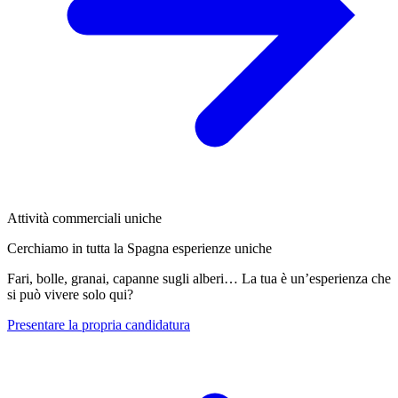
Attività commerciali uniche
Cerchiamo in tutta la Spagna esperienze uniche
Fari, bolle, granai, capanne sugli alberi… La tua è un’esperienza che
si può vivere solo qui?
Presentare la propria candidatura