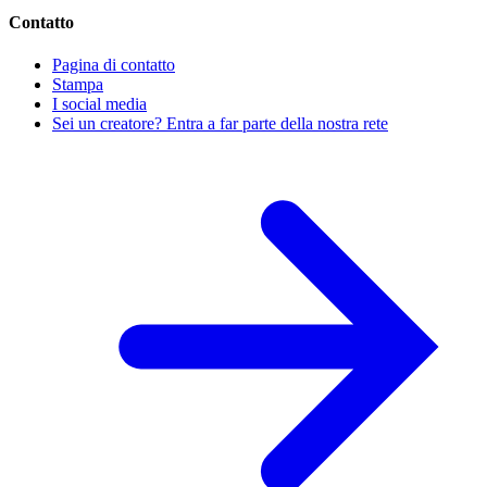
Contatto
Pagina di contatto
Stampa
I social media
Sei un creatore? Entra a far parte della nostra rete