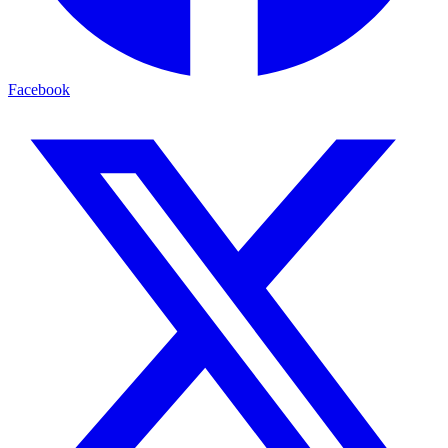
Facebook