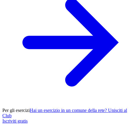
Per gli esercizi
Hai un esercizio in un comune della rete? Unisciti al
Club
Iscriviti gratis