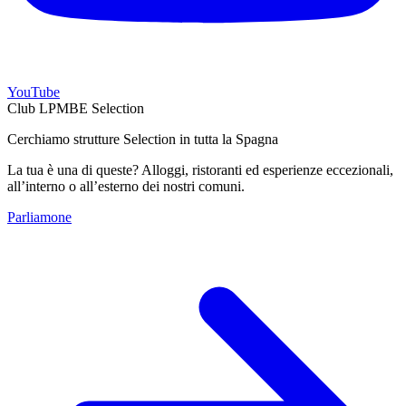
YouTube
Club LPMBE Selection
Cerchiamo strutture Selection in tutta la Spagna
La tua è una di queste? Alloggi, ristoranti ed esperienze eccezionali,
all’interno o all’esterno dei nostri comuni.
Parliamone