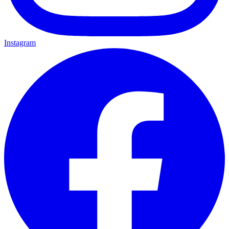
Instagram