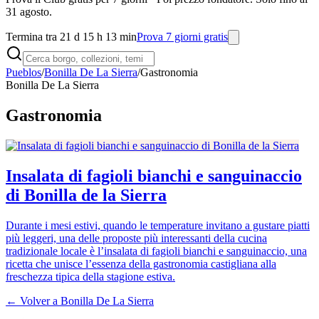
31 agosto.
Termina tra 21 d 15 h 13 min
Prova 7 giorni gratis
Pueblos
/
Bonilla De La Sierra
/
Gastronomia
Bonilla De La Sierra
Gastronomia
Insalata di fagioli bianchi e sanguinaccio
di Bonilla de la Sierra
Durante i mesi estivi, quando le temperature invitano a gustare piatti
più leggeri, una delle proposte più interessanti della cucina
tradizionale locale è l’insalata di fagioli bianchi e sanguinaccio, una
ricetta che unisce l’essenza della gastronomia castigliana alla
freschezza tipica della stagione estiva.
← Volver a
Bonilla De La Sierra