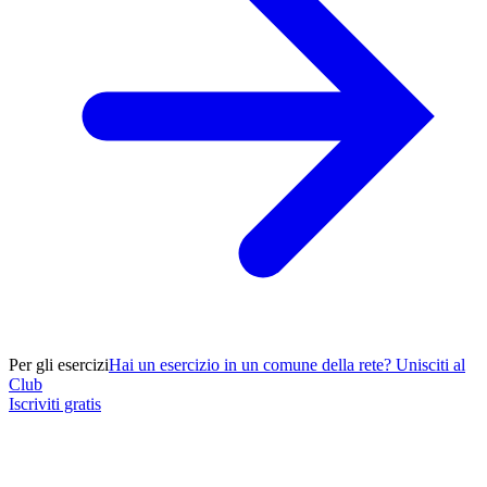
Per gli esercizi
Hai un esercizio in un comune della rete? Unisciti al
Club
Iscriviti gratis