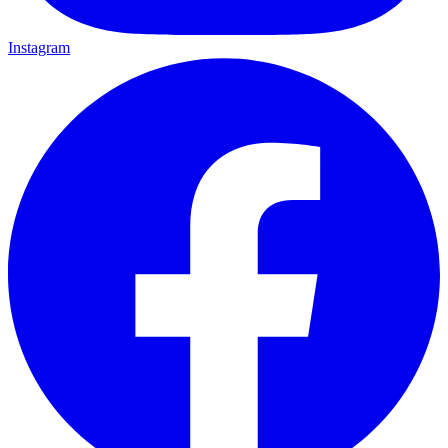
Instagram