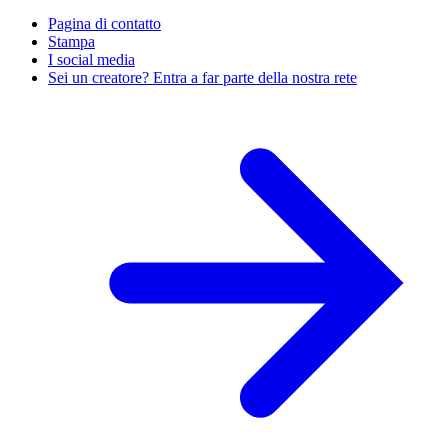
Pagina di contatto
Stampa
I social media
Sei un creatore? Entra a far parte della nostra rete