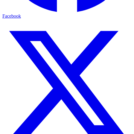
Facebook