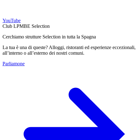
YouTube
Club LPMBE Selection
Cerchiamo strutture Selection in tutta la Spagna
La tua è una di queste? Alloggi, ristoranti ed esperienze eccezionali,
all’interno o all’esterno dei nostri comuni.
Parliamone