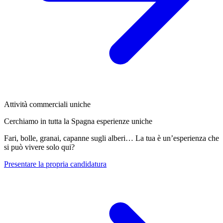
Attività commerciali uniche
Cerchiamo in tutta la Spagna esperienze uniche
Fari, bolle, granai, capanne sugli alberi… La tua è un’esperienza che
si può vivere solo qui?
Presentare la propria candidatura