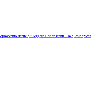
opravvento ricette più leggere e rinfrescanti. Tra queste spicca