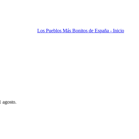
Los Pueblos Más Bonitos de España - Inicio
1 agosto.