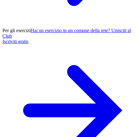
Per gli esercizi
Hai un esercizio in un comune della rete? Unisciti al
Club
Iscriviti gratis