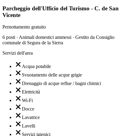
Parcheggio dell'Ufficio del Turismo - C. de San
Vicente
Pernottamento gratuito
6 posti · Animali domestici ammessi · Gestito da Consiglio
comunale di Segura de la Sierra
Servizi dell'area
Acqua potabile
Svuotamento delle acque grigie
Drenaggio di acque reflue / bagni chimici
Elettricità
Wi-Fi
Docce
Lavatrice
Lavelli
Servizi igienici