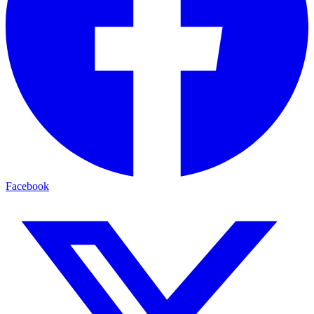
Facebook