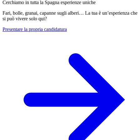
Cerchiamo in tutta la Spagna esperienze uniche
Fari, bolle, granai, capanne sugli alberi… La tua è un’esperienza che
si può vivere solo qui?
Presentare la propria candidatura