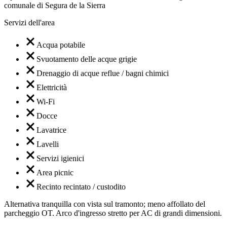
comunale di Segura de la Sierra
Servizi dell'area
Acqua potabile
Svuotamento delle acque grigie
Drenaggio di acque reflue / bagni chimici
Elettricità
Wi-Fi
Docce
Lavatrice
Lavelli
Servizi igienici
Area picnic
Recinto recintato / custodito
Alternativa tranquilla con vista sul tramonto; meno affollato del
parcheggio OT. Arco d'ingresso stretto per AC di grandi dimensioni.