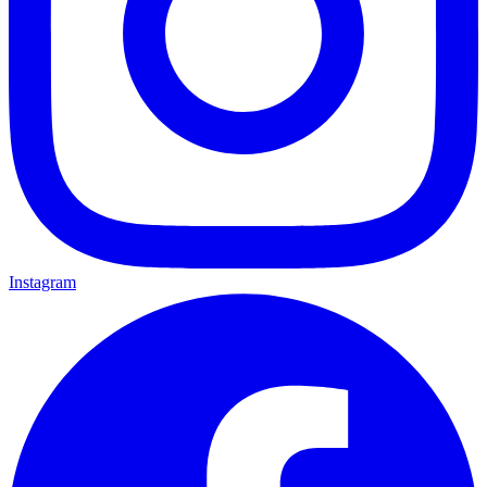
Instagram