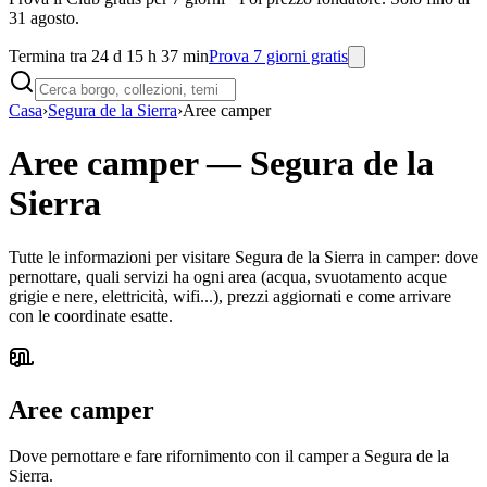
31 agosto.
Termina tra 24 d 15 h 37 min
Prova 7 giorni gratis
Casa
›
Segura de la Sierra
›
Aree camper
Aree camper
—
Segura de la
Sierra
Tutte le informazioni per visitare Segura de la Sierra in camper: dove
pernottare, quali servizi ha ogni area (acqua, svuotamento acque
grigie e nere, elettricità, wifi...), prezzi aggiornati e come arrivare
con le coordinate esatte.
Aree camper
Dove pernottare e fare rifornimento con il camper a Segura de la
Sierra.