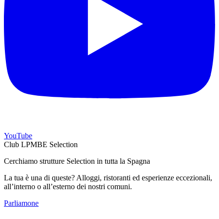
YouTube
Club LPMBE Selection
Cerchiamo strutture Selection in tutta la Spagna
La tua è una di queste? Alloggi, ristoranti ed esperienze eccezionali,
all’interno o all’esterno dei nostri comuni.
Parliamone