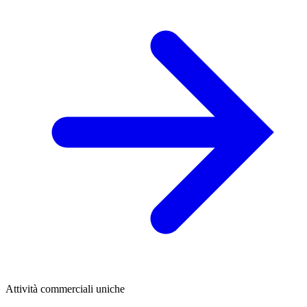
Attività commerciali uniche