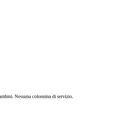
bambini. Nessuna colonnina di servizio.