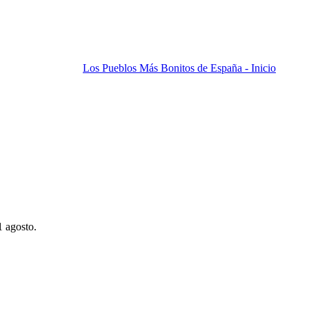
Los Pueblos Más Bonitos de España - Inicio
1 agosto.