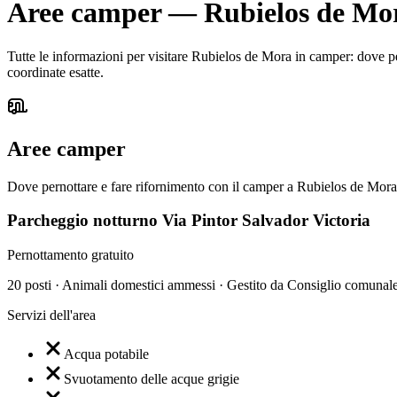
Aree camper
—
Rubielos de Mo
Tutte le informazioni per visitare Rubielos de Mora in camper: dove pern
coordinate esatte.
Aree camper
Dove pernottare e fare rifornimento con il camper a Rubielos de Mora
Parcheggio notturno Via Pintor Salvador Victoria
Pernottamento gratuito
20 posti · Animali domestici ammessi · Gestito da Consiglio comunal
Servizi dell'area
Acqua potabile
Svuotamento delle acque grigie