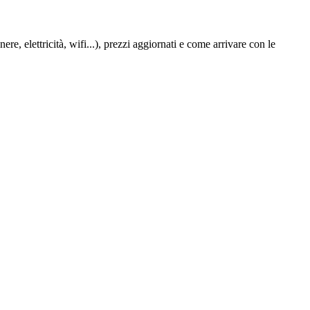
e, elettricità, wifi...), prezzi aggiornati e come arrivare con le