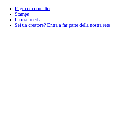
Pagina di contatto
Stampa
I social media
Sei un creatore? Entra a far parte della nostra rete