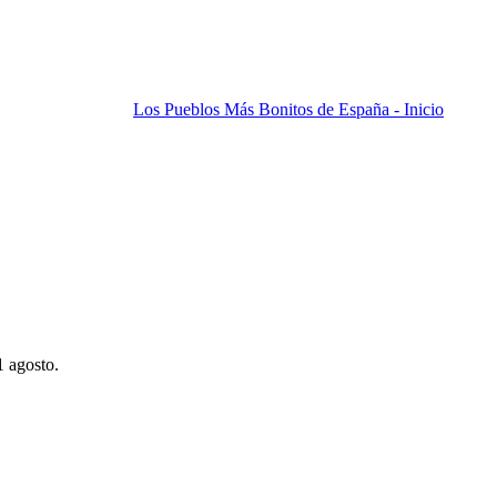
Los Pueblos Más Bonitos de España - Inicio
1 agosto.