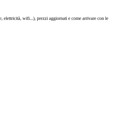
lettricità, wifi...), prezzi aggiornati e come arrivare con le