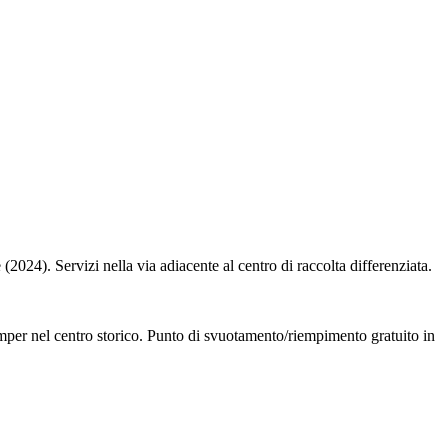
024). Servizi nella via adiacente al centro di raccolta differenziata.
camper nel centro storico. Punto di svuotamento/riempimento gratuito in