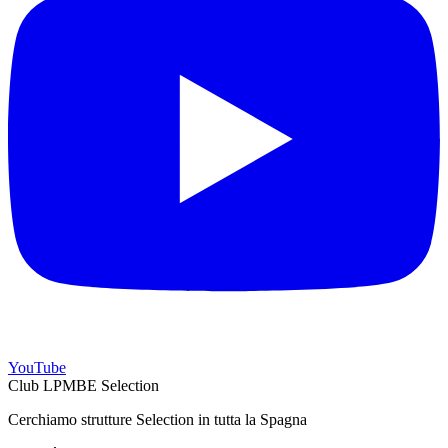
YouTube
Club LPMBE Selection
Cerchiamo strutture Selection in tutta la Spagna