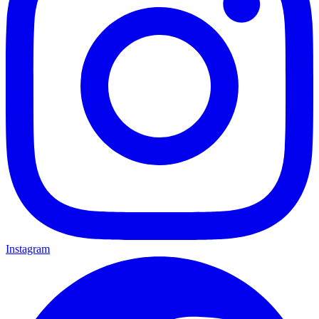
Instagram