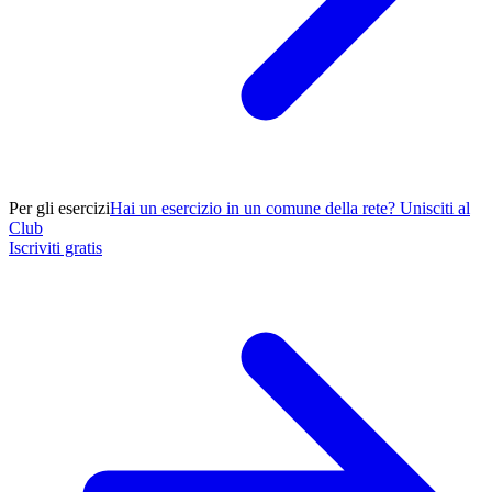
Per gli esercizi
Hai un esercizio in un comune della rete? Unisciti al
Club
Iscriviti gratis