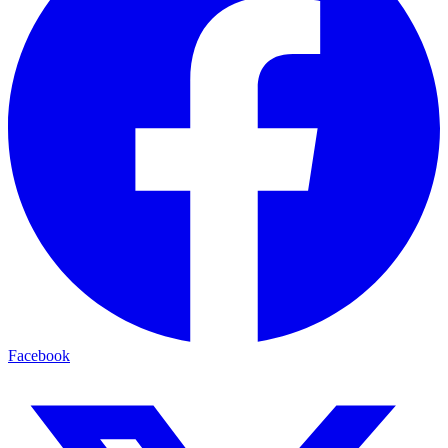
Facebook