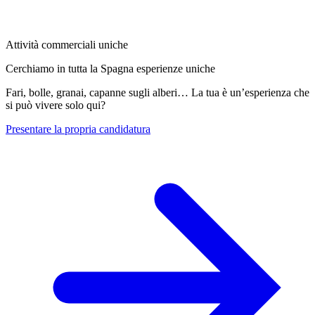
Attività commerciali uniche
Cerchiamo in tutta la Spagna esperienze uniche
Fari, bolle, granai, capanne sugli alberi… La tua è un’esperienza che
si può vivere solo qui?
Presentare la propria candidatura