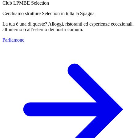
Club LPMBE Selection
Cerchiamo strutture Selection in tutta la Spagna
La tua è una di queste? Alloggi, ristoranti ed esperienze eccezionali,
all’interno o all’esterno dei nostri comuni.
Parliamone