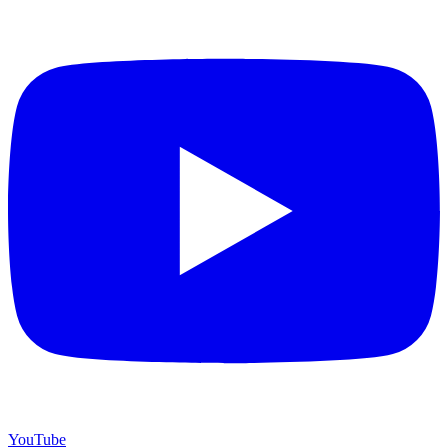
YouTube