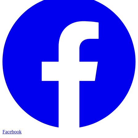
Facebook