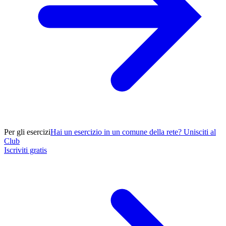
Per gli esercizi
Hai un esercizio in un comune della rete? Unisciti al
Club
Iscriviti gratis