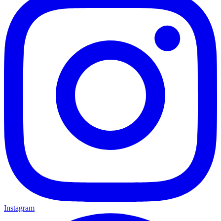
Instagram