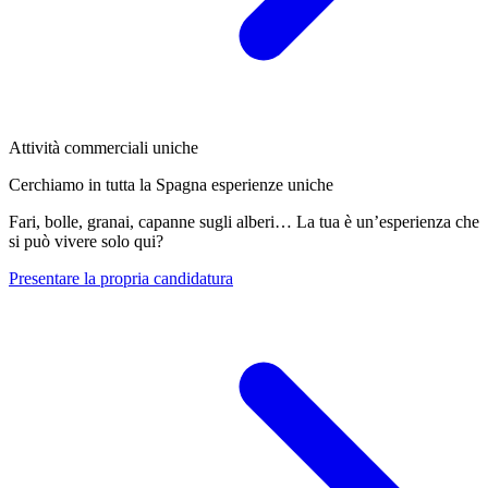
Attività commerciali uniche
Cerchiamo in tutta la Spagna esperienze uniche
Fari, bolle, granai, capanne sugli alberi… La tua è un’esperienza che
si può vivere solo qui?
Presentare la propria candidatura