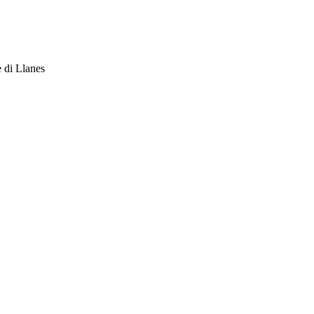
 di Llanes