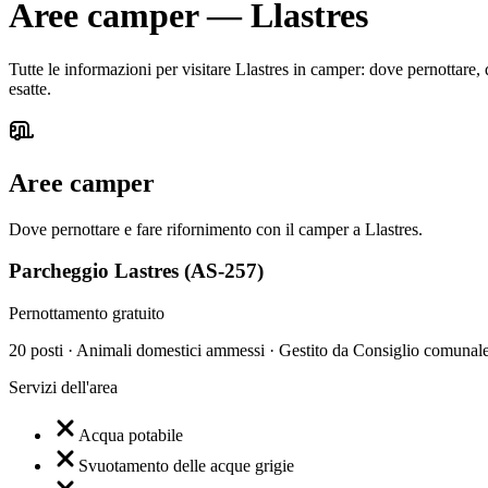
Aree camper
—
Llastres
Tutte le informazioni per visitare Llastres in camper: dove pernottare, 
esatte.
Aree camper
Dove pernottare e fare rifornimento con il camper a Llastres.
Parcheggio Lastres (AS-257)
Pernottamento gratuito
20 posti · Animali domestici ammessi · Gestito da Consiglio comunale
Servizi dell'area
Acqua potabile
Svuotamento delle acque grigie