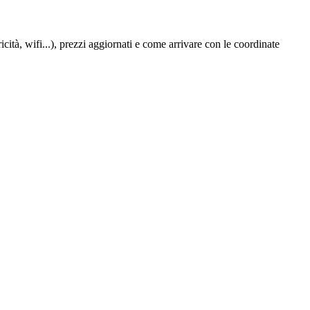
cità, wifi...), prezzi aggiornati e come arrivare con le coordinate