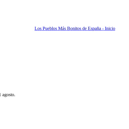
Los Pueblos Más Bonitos de España - Inicio
1 agosto.