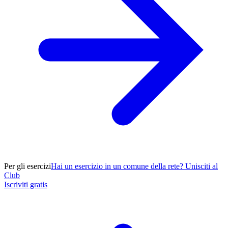
Per gli esercizi
Hai un esercizio in un comune della rete? Unisciti al
Club
Iscriviti gratis