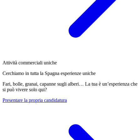
Attività commerciali uniche
Cerchiamo in tutta la Spagna esperienze uniche
Fari, bolle, granai, capanne sugli alberi… La tua è un’esperienza che
si può vivere solo qui?
Presentare la propria candidatura