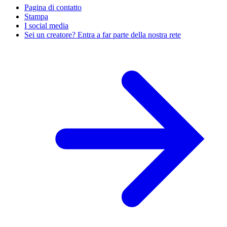
Pagina di contatto
Stampa
I social media
Sei un creatore? Entra a far parte della nostra rete