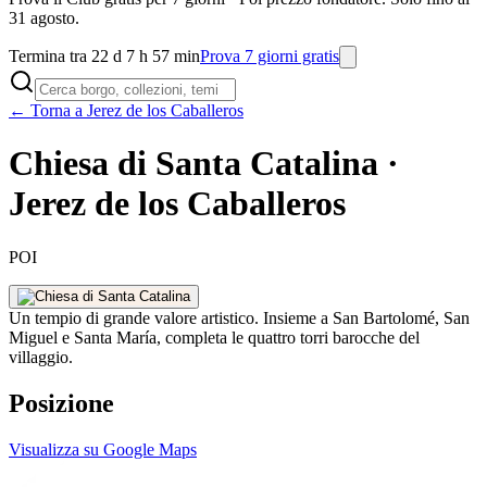
31 agosto.
Termina tra 22 d 7 h 57 min
Prova 7 giorni gratis
← Torna a Jerez de los Caballeros
Chiesa di Santa Catalina ·
Jerez de los Caballeros
POI
Un tempio di grande valore artistico. Insieme a San Bartolomé, San
Miguel e Santa María, completa le quattro torri barocche del
villaggio.
Posizione
Visualizza su Google Maps