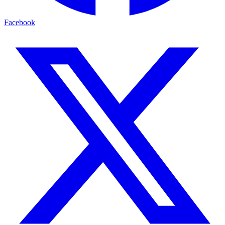
Facebook