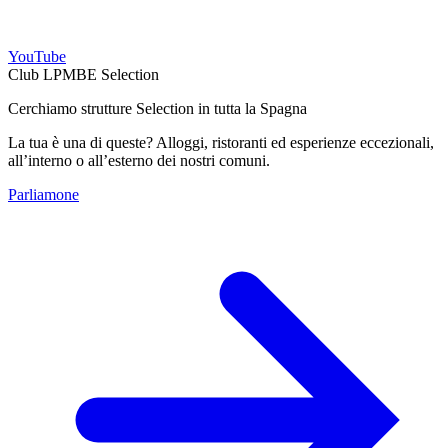
YouTube
Club LPMBE Selection
Cerchiamo strutture Selection in tutta la Spagna
La tua è una di queste? Alloggi, ristoranti ed esperienze eccezionali,
all’interno o all’esterno dei nostri comuni.
Parliamone