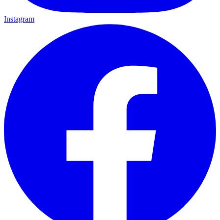
Instagram