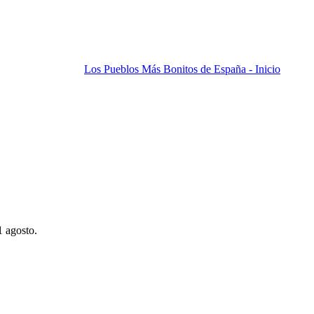
Los Pueblos Más Bonitos de España - Inicio
1 agosto.