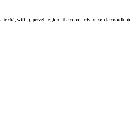
tricità, wifi...), prezzi aggiornati e come arrivare con le coordinate