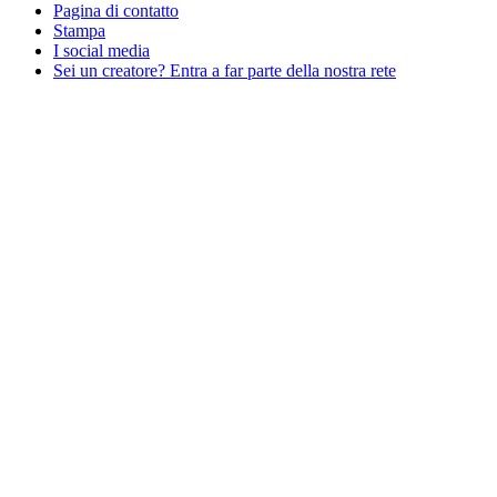
Pagina di contatto
Stampa
I social media
Sei un creatore? Entra a far parte della nostra rete