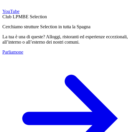
YouTube
Club LPMBE Selection
Cerchiamo strutture Selection in tutta la Spagna
La tua è una di queste? Alloggi, ristoranti ed esperienze eccezionali,
all’interno o all’esterno dei nostri comuni.
Parliamone