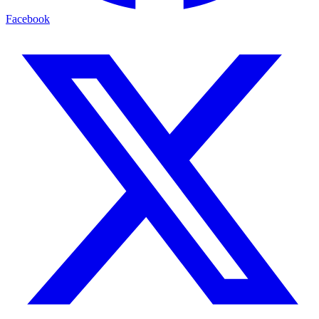
Facebook