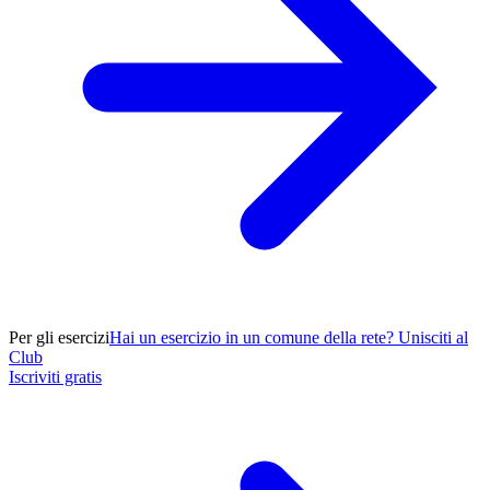
Per gli esercizi
Hai un esercizio in un comune della rete? Unisciti al
Club
Iscriviti gratis