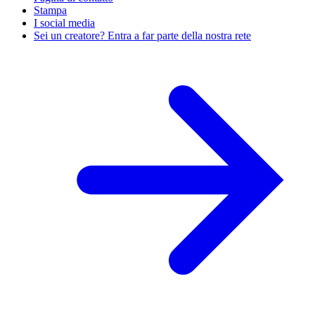
Stampa
I social media
Sei un creatore? Entra a far parte della nostra rete