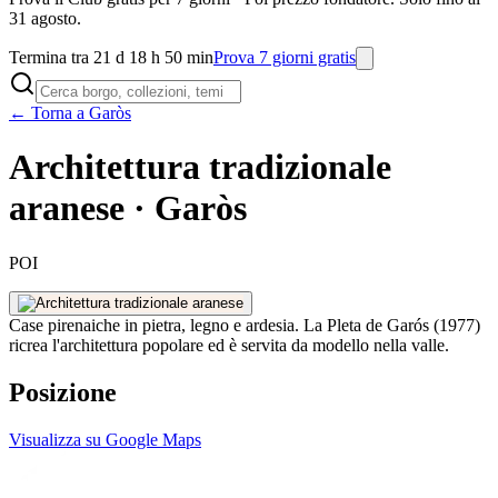
31 agosto.
Termina tra 21 d 18 h 50 min
Prova 7 giorni gratis
← Torna a Garòs
Architettura tradizionale
aranese · Garòs
POI
Case pirenaiche in pietra, legno e ardesia. La Pleta de Garós (1977)
ricrea l'architettura popolare ed è servita da modello nella valle.
Posizione
Visualizza su Google Maps