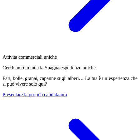
Attività commerciali uniche
Cerchiamo in tutta la Spagna esperienze uniche
Fari, bolle, granai, capanne sugli alberi… La tua è un’esperienza che
si può vivere solo qui?
Presentare la propria candidatura