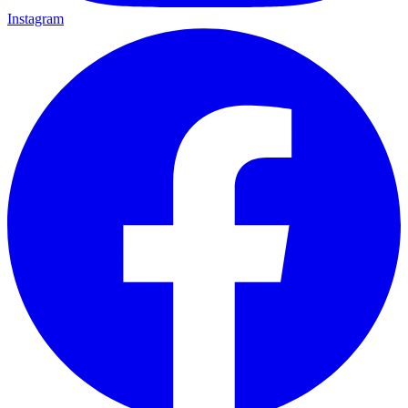
Instagram