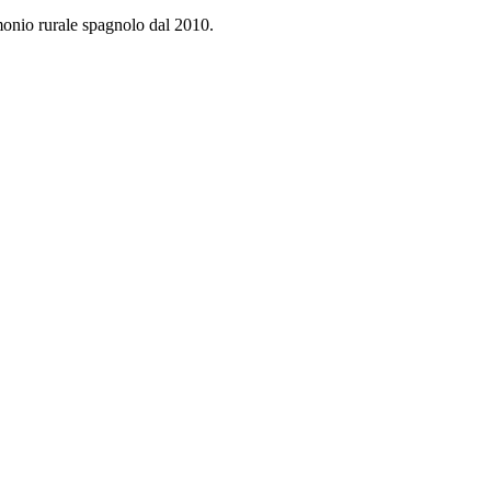
monio rurale spagnolo dal 2010.