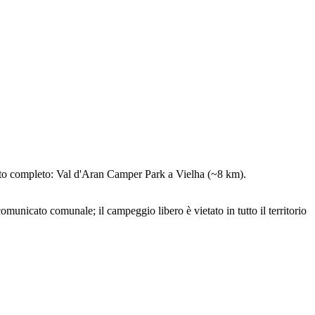
nto completo: Val d'Aran Camper Park a Vielha (~8 km).
unicato comunale; il campeggio libero è vietato in tutto il territorio