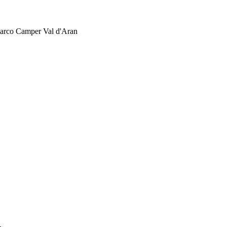
 Parco Camper Val d'Aran