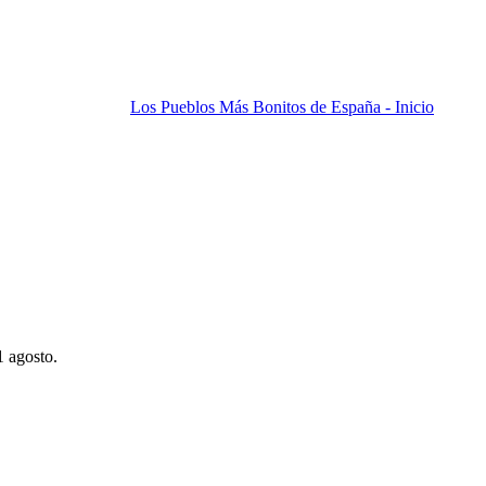
Los Pueblos Más Bonitos de España - Inicio
1 agosto.