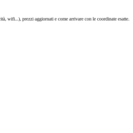
tà, wifi...), prezzi aggiornati e come arrivare con le coordinate esatte.