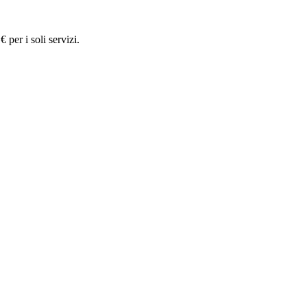
 per i soli servizi.