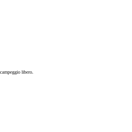
 campeggio libero.