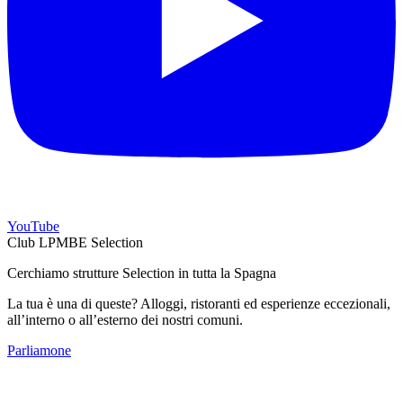
YouTube
Club LPMBE Selection
Cerchiamo strutture Selection in tutta la Spagna
La tua è una di queste? Alloggi, ristoranti ed esperienze eccezionali,
all’interno o all’esterno dei nostri comuni.
Parliamone