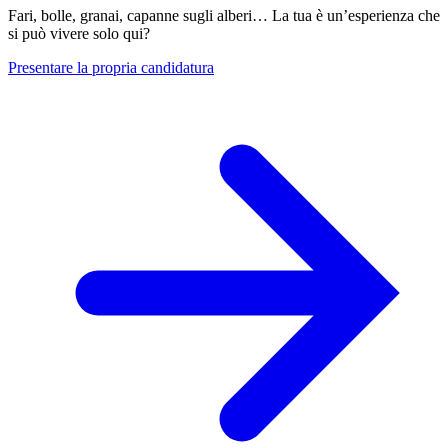
Fari, bolle, granai, capanne sugli alberi… La tua è un’esperienza che
si può vivere solo qui?
Presentare la propria candidatura