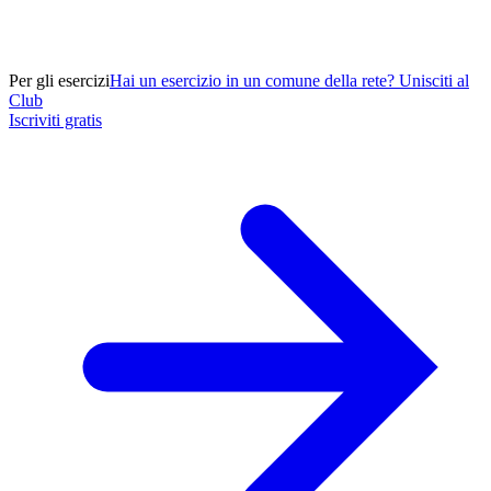
Per gli esercizi
Hai un esercizio in un comune della rete? Unisciti al
Club
Iscriviti gratis