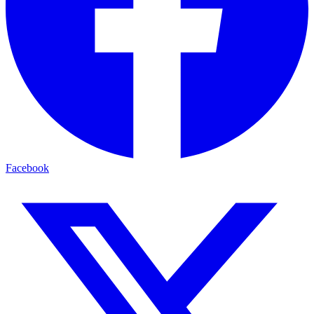
Facebook