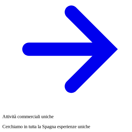
Attività commerciali uniche
Cerchiamo in tutta la Spagna esperienze uniche