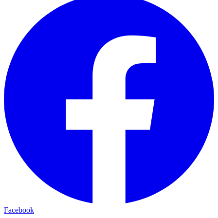
Facebook