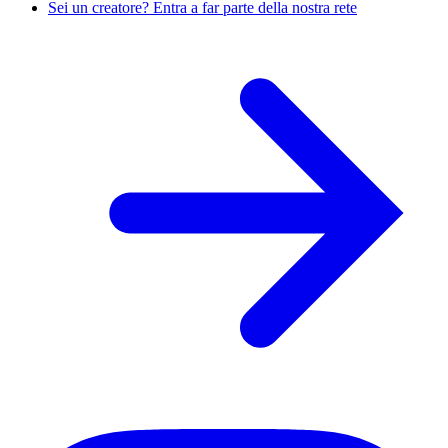
Sei un creatore? Entra a far parte della nostra rete