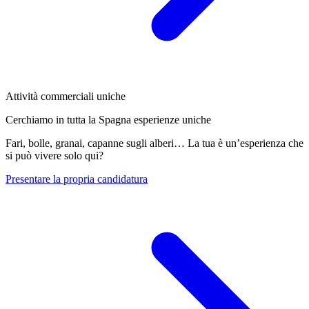
Attività commerciali uniche
Cerchiamo in tutta la Spagna esperienze uniche
Fari, bolle, granai, capanne sugli alberi… La tua è un’esperienza che
si può vivere solo qui?
Presentare la propria candidatura