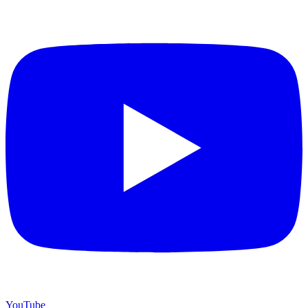
YouTube