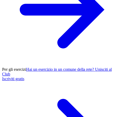
Per gli esercizi
Hai un esercizio in un comune della rete? Unisciti al
Club
Iscriviti gratis