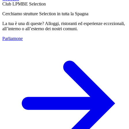
Club LPMBE Selection
Cerchiamo strutture Selection in tutta la Spagna
La tua è una di queste? Alloggi, ristoranti ed esperienze eccezionali,
all’interno o all’esterno dei nostri comuni.
Parliamone