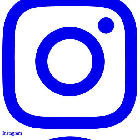
Instagram