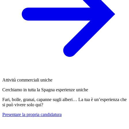
Attività commerciali uniche
Cerchiamo in tutta la Spagna esperienze uniche
Fari, bolle, granai, capanne sugli alberi… La tua è un’esperienza che
si può vivere solo qui?
Presentare la propria candidatura