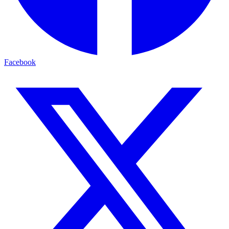
Facebook