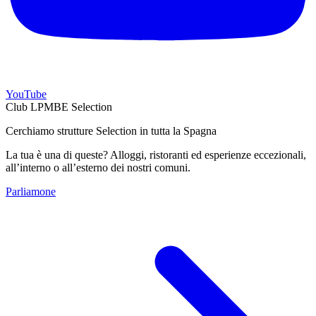
YouTube
Club LPMBE Selection
Cerchiamo strutture Selection in tutta la Spagna
La tua è una di queste? Alloggi, ristoranti ed esperienze eccezionali,
all’interno o all’esterno dei nostri comuni.
Parliamone