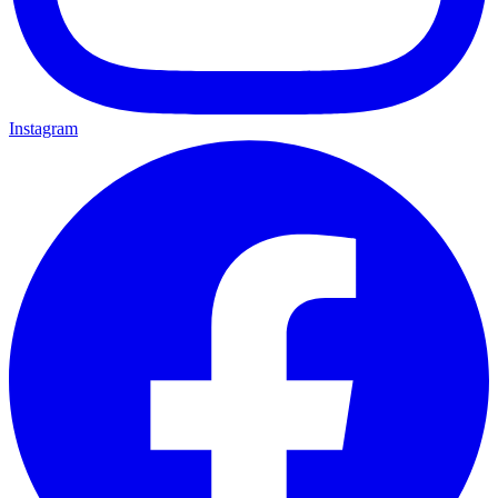
Instagram