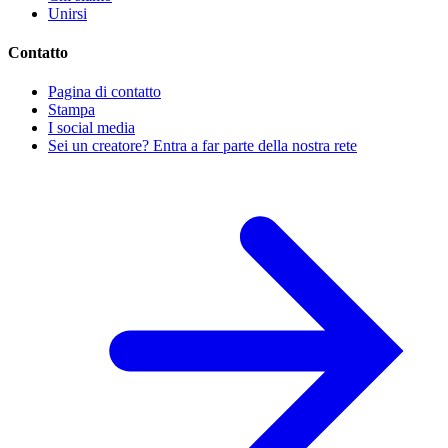
Unirsi
Contatto
Pagina di contatto
Stampa
I social media
Sei un creatore? Entra a far parte della nostra rete