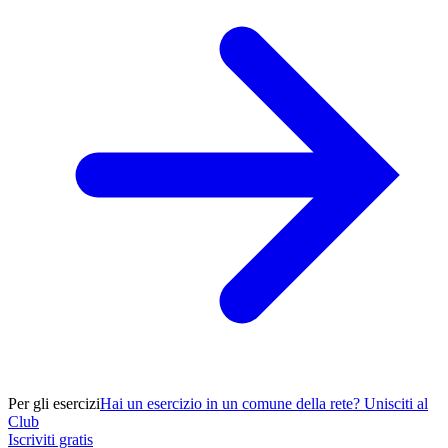
Per gli esercizi
Hai un esercizio in un comune della rete? Unisciti al
Club
Iscriviti gratis