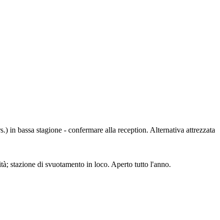
.) in bassa stagione - confermare alla reception. Alternativa attrezzata
ità; stazione di svuotamento in loco. Aperto tutto l'anno.