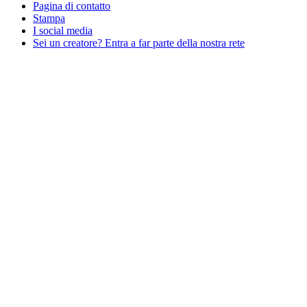
Pagina di contatto
Stampa
I social media
Sei un creatore? Entra a far parte della nostra rete