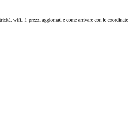
icità, wifi...), prezzi aggiornati e come arrivare con le coordinate