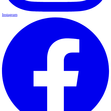
Instagram