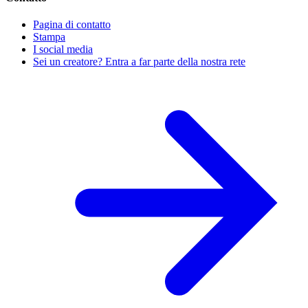
Pagina di contatto
Stampa
I social media
Sei un creatore? Entra a far parte della nostra rete