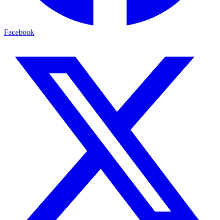
Facebook