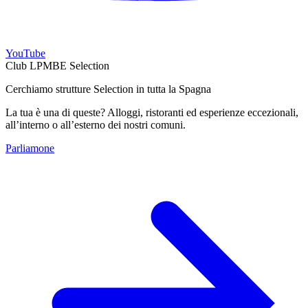
YouTube
Club LPMBE Selection
Cerchiamo strutture Selection in tutta la Spagna
La tua è una di queste? Alloggi, ristoranti ed esperienze eccezionali,
all’interno o all’esterno dei nostri comuni.
Parliamone