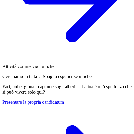
Attività commerciali uniche
Cerchiamo in tutta la Spagna esperienze uniche
Fari, bolle, granai, capanne sugli alberi… La tua è un’esperienza che
si può vivere solo qui?
Presentare la propria candidatura