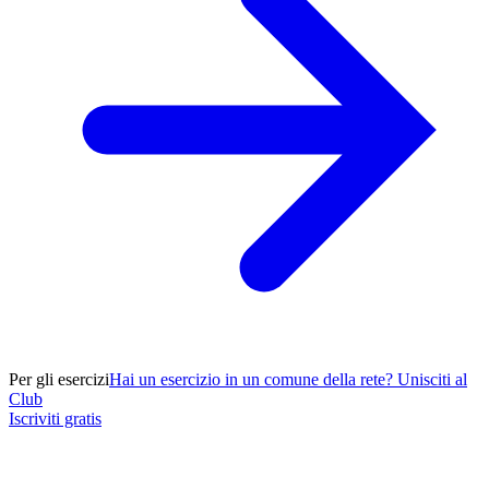
Per gli esercizi
Hai un esercizio in un comune della rete? Unisciti al
Club
Iscriviti gratis