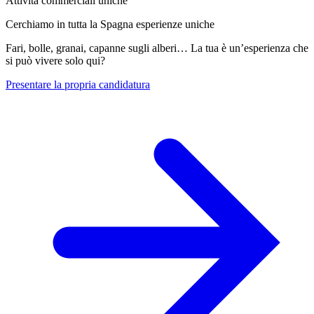
Attività commerciali uniche
Cerchiamo in tutta la Spagna esperienze uniche
Fari, bolle, granai, capanne sugli alberi… La tua è un’esperienza che
si può vivere solo qui?
Presentare la propria candidatura