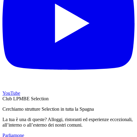
YouTube
Club LPMBE Selection
Cerchiamo strutture Selection in tutta la Spagna
La tua è una di queste? Alloggi, ristoranti ed esperienze eccezionali,
all’interno o all’esterno dei nostri comuni.
Parliamone