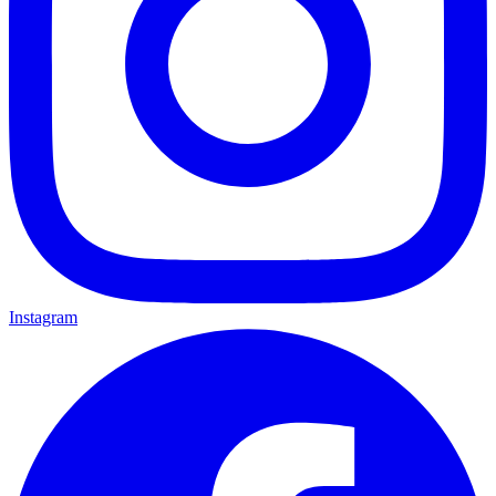
Instagram