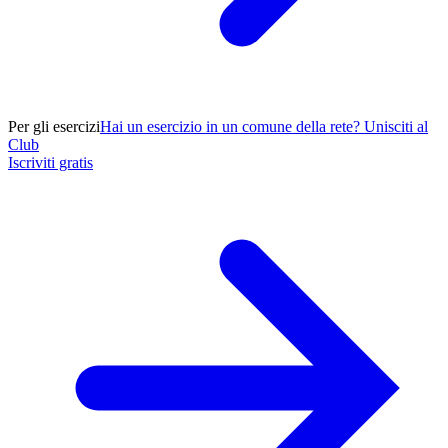
Per gli esercizi
Hai un esercizio in un comune della rete? Unisciti al
Club
Iscriviti gratis