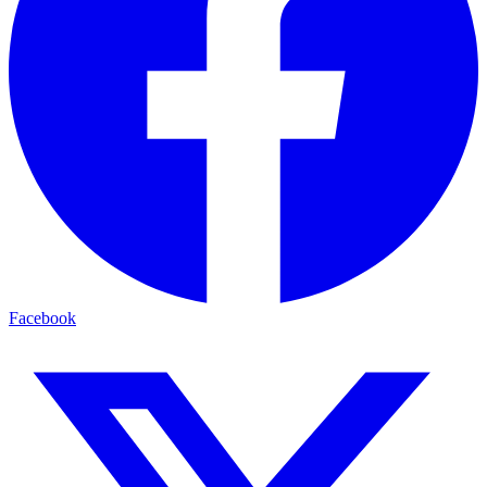
Facebook