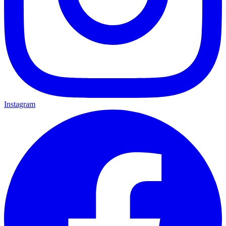
Instagram