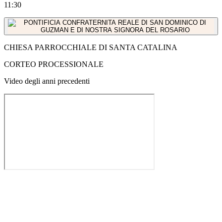
11:30
CHIESA PARROCCHIALE DI SANTA CATALINA
CORTEO PROCESSIONALE
Video degli anni precedenti