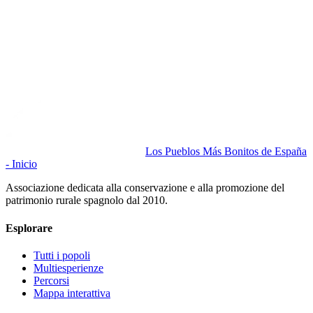
Los Pueblos Más Bonitos de España
- Inicio
Associazione dedicata alla conservazione e alla promozione del
patrimonio rurale spagnolo dal 2010.
Esplorare
Tutti i popoli
Multiesperienze
Percorsi
Mappa interattiva