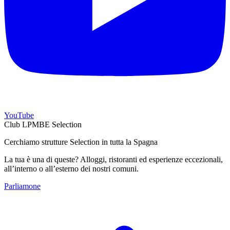
YouTube
Club LPMBE Selection
Cerchiamo strutture Selection in tutta la Spagna
La tua è una di queste? Alloggi, ristoranti ed esperienze eccezionali,
all’interno o all’esterno dei nostri comuni.
Parliamone