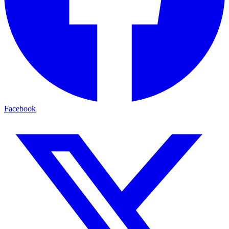
Facebook