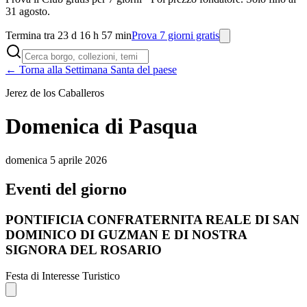
31 agosto.
Termina tra 23 d 16 h 57 min
Prova 7 giorni gratis
← Torna alla Settimana Santa del paese
Jerez de los Caballeros
Domenica di Pasqua
domenica 5 aprile 2026
Eventi del giorno
PONTIFICIA CONFRATERNITA REALE DI SAN
DOMINICO DI GUZMAN E DI NOSTRA
SIGNORA DEL ROSARIO
Festa di Interesse Turistico