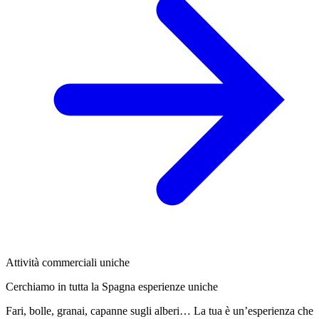
Attività commerciali uniche
Cerchiamo in tutta la Spagna esperienze uniche
Fari, bolle, granai, capanne sugli alberi… La tua è un’esperienza che