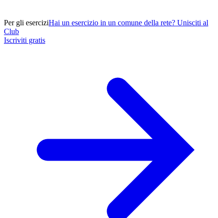
Per gli esercizi
Hai un esercizio in un comune della rete? Unisciti al
Club
Iscriviti gratis