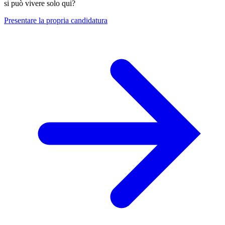
si può vivere solo qui?
Presentare la propria candidatura