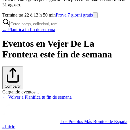
31 agosto.
Termina tra 22 d 13 h 50 min
Prova 7 giorni gratis
← Planifica tu fin de semana
Eventos en
Vejer De La
Frontera
este fin de semana
Compartir
Cargando eventos...
← Volver a Planifica tu fin de semana
Los Pueblos Más Bonitos de España
- Inicio