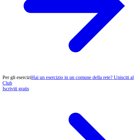
Per gli esercizi
Hai un esercizio in un comune della rete? Unisciti al
Club
Iscriviti gratis