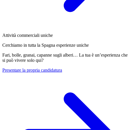
Attività commerciali uniche
Cerchiamo in tutta la Spagna esperienze uniche
Fari, bolle, granai, capanne sugli alberi… La tua è un’esperienza che
si può vivere solo qui?
Presentare la propria candidatura