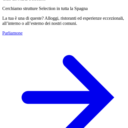
Cerchiamo strutture Selection in tutta la Spagna
La tua è una di queste? Alloggi, ristoranti ed esperienze eccezionali,
all’interno o all’esterno dei nostri comuni.
Parliamone