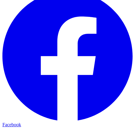
Facebook