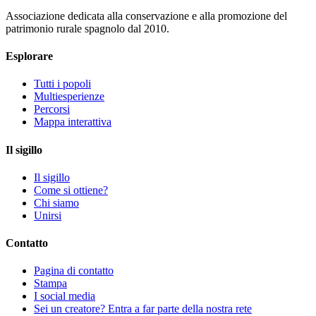
Associazione dedicata alla conservazione e alla promozione del
patrimonio rurale spagnolo dal 2010.
Esplorare
Tutti i popoli
Multiesperienze
Percorsi
Mappa interattiva
Il sigillo
Il sigillo
Come si ottiene?
Chi siamo
Unirsi
Contatto
Pagina di contatto
Stampa
I social media
Sei un creatore? Entra a far parte della nostra rete