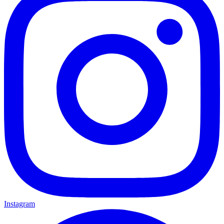
Instagram