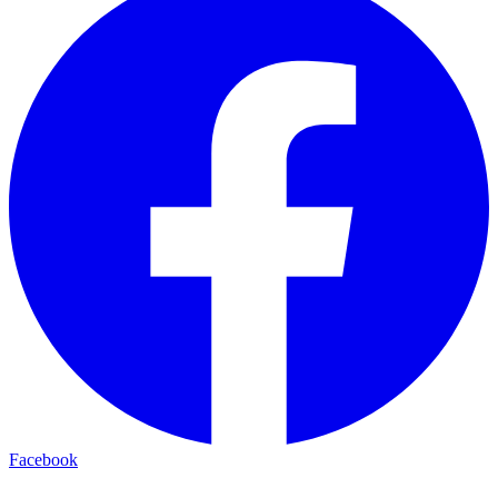
Facebook