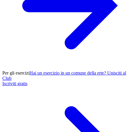
Per gli esercizi
Hai un esercizio in un comune della rete? Unisciti al
Club
Iscriviti gratis