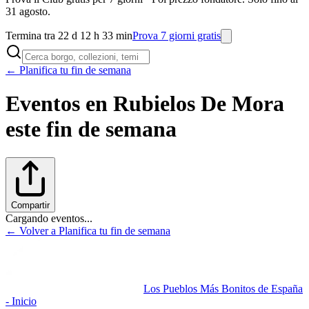
31 agosto.
Termina tra 22 d 12 h 33 min
Prova 7 giorni gratis
← Planifica tu fin de semana
Eventos en
Rubielos De Mora
este fin de semana
Compartir
Cargando eventos...
← Volver a Planifica tu fin de semana
Los Pueblos Más Bonitos de España
- Inicio