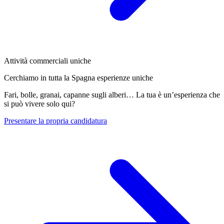
Attività commerciali uniche
Cerchiamo in tutta la Spagna esperienze uniche
Fari, bolle, granai, capanne sugli alberi… La tua è un’esperienza che
si può vivere solo qui?
Presentare la propria candidatura