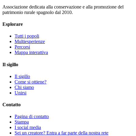
Associazione dedicata alla conservazione e alla promozione del
patrimonio rurale spagnolo dal 2010.
Esplorare
Tutti i popoli
Multiesperienze
Percorsi
Mappa interattiva
Il sigillo
Il sigillo
Come si ottiene?
Chi siamo
Unirsi
Contatto
Pagina di contatto
Stampa
I social media
Sei un creatore? Entra a far parte della nostra rete