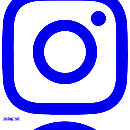
Instagram