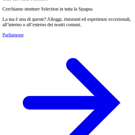
Cerchiamo strutture Selection in tutta la Spagna
La tua è una di queste? Alloggi, ristoranti ed esperienze eccezionali,
all’interno o all’esterno dei nostri comuni.
Parliamone