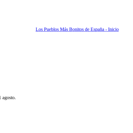
Los Pueblos Más Bonitos de España - Inicio
1 agosto.