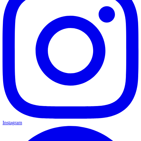
Instagram