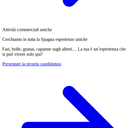
Attività commerciali uniche
Cerchiamo in tutta la Spagna esperienze uniche
Fari, bolle, granai, capanne sugli alberi… La tua è un’esperienza che
si può vivere solo qui?
Presentare la propria candidatura