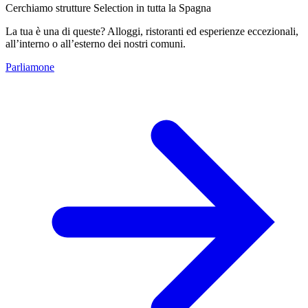
Cerchiamo strutture Selection in tutta la Spagna
La tua è una di queste? Alloggi, ristoranti ed esperienze eccezionali,
all’interno o all’esterno dei nostri comuni.
Parliamone