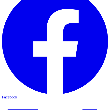
Facebook