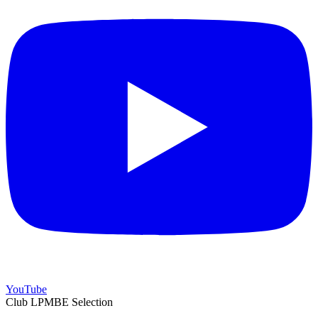
YouTube
Club LPMBE Selection