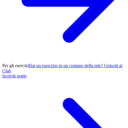
Per gli esercizi
Hai un esercizio in un comune della rete? Unisciti al
Club
Iscriviti gratis