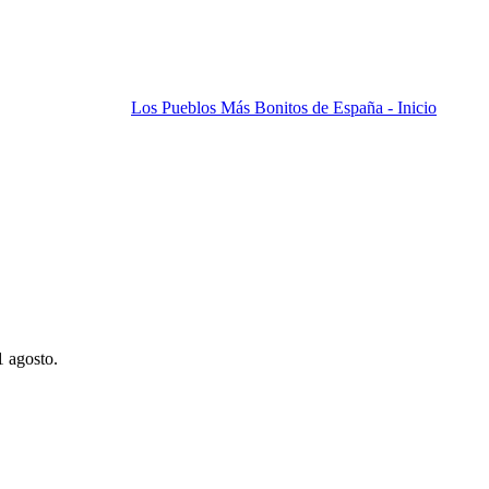
Los Pueblos Más Bonitos de España - Inicio
1 agosto.