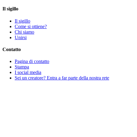
Il sigillo
Il sigillo
Come si ottiene?
Chi siamo
Unirsi
Contatto
Pagina di contatto
Stampa
I social media
Sei un creatore? Entra a far parte della nostra rete