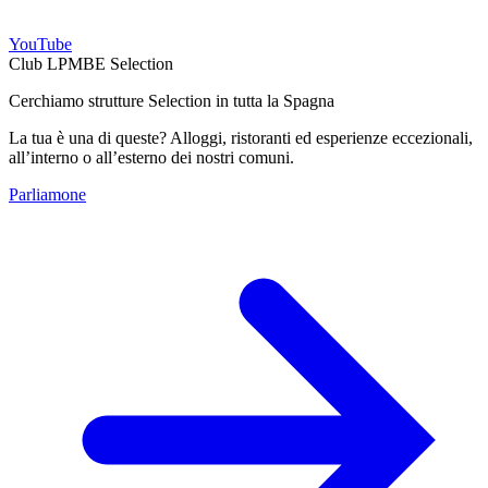
YouTube
Club LPMBE Selection
Cerchiamo strutture Selection in tutta la Spagna
La tua è una di queste? Alloggi, ristoranti ed esperienze eccezionali,
all’interno o all’esterno dei nostri comuni.
Parliamone