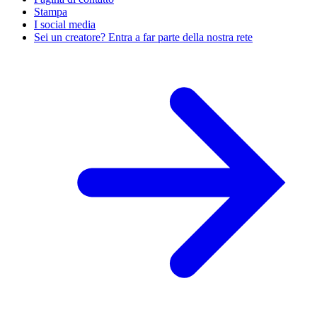
Stampa
I social media
Sei un creatore? Entra a far parte della nostra rete