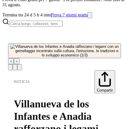
31 agosto.
Termina tra 24 d 5 h 4 min
Prova 7 giorni gratis
‹
›
NOTICIA
Compartir
Villanueva de los
Infantes e Anadia
rafforzano i legami