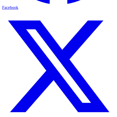
Facebook