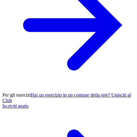
Per gli esercizi
Hai un esercizio in un comune della rete? Unisciti al
Club
Iscriviti gratis