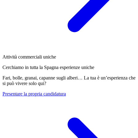
Attività commerciali uniche
Cerchiamo in tutta la Spagna esperienze uniche
Fari, bolle, granai, capanne sugli alberi… La tua è un’esperienza che
si può vivere solo qui?
Presentare la propria candidatura