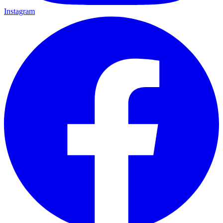
Instagram