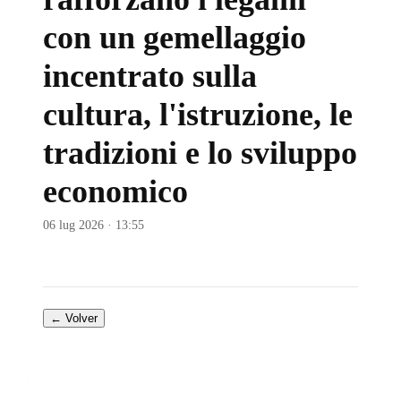
con un gemellaggio
incentrato sulla
cultura, l'istruzione, le
tradizioni e lo sviluppo
economico
06 lug 2026 · 13:55
← Volver