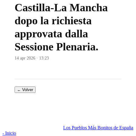
Castilla-La Mancha
dopo la richiesta
approvata dalla
Sessione Plenaria.
14 apr 2026 · 13:23
← Volver
Los Pueblos Más Bonitos de España
- Inicio