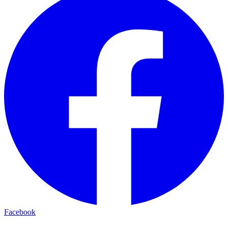
Facebook