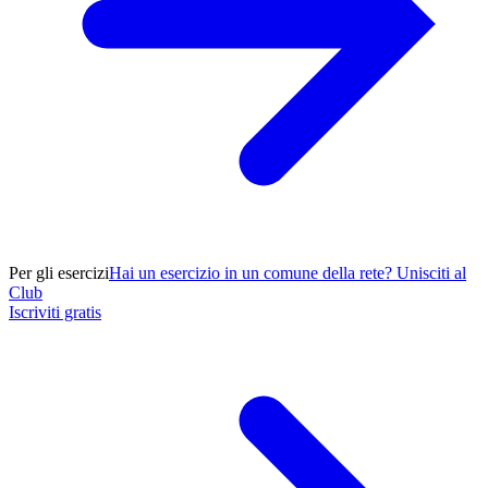
Per gli esercizi
Hai un esercizio in un comune della rete? Unisciti al
Club
Iscriviti gratis