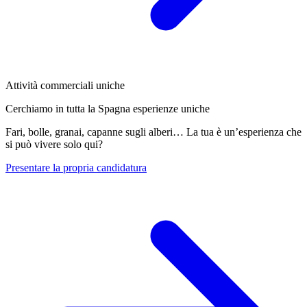
Attività commerciali uniche
Cerchiamo in tutta la Spagna esperienze uniche
Fari, bolle, granai, capanne sugli alberi… La tua è un’esperienza che
si può vivere solo qui?
Presentare la propria candidatura