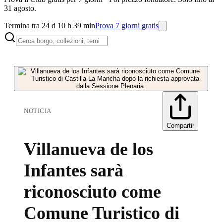
31 agosto.
Termina tra 24 d 10 h 39 min
Prova 7 giorni gratis
NOTICIA
Compartir
Villanueva de los
Infantes sarà
riconosciuto come
Comune Turistico di