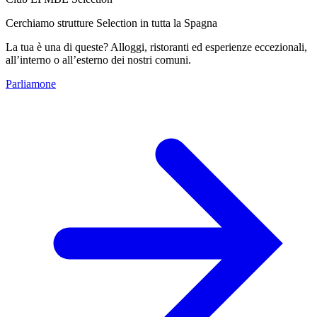
Cerchiamo strutture Selection in tutta la Spagna
La tua è una di queste? Alloggi, ristoranti ed esperienze eccezionali,
all’interno o all’esterno dei nostri comuni.
Parliamone