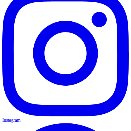
Instagram