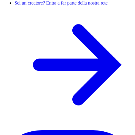
Sei un creatore? Entra a far parte della nostra rete