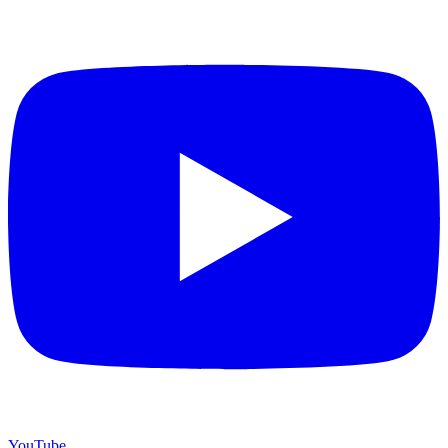
YouTube