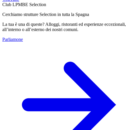
Club LPMBE Selection
Cerchiamo strutture Selection in tutta la Spagna
La tua è una di queste? Alloggi, ristoranti ed esperienze eccezionali,
all’interno o all’esterno dei nostri comuni.
Parliamone