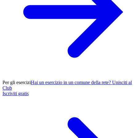
Per gli esercizi
Hai un esercizio in un comune della rete? Unisciti al
Club
Iscriviti gratis