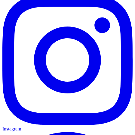
Instagram