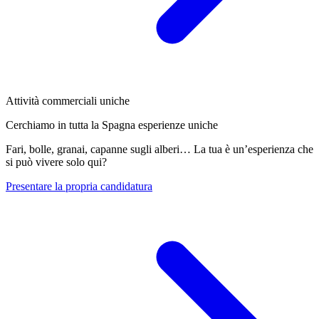
Attività commerciali uniche
Cerchiamo in tutta la Spagna esperienze uniche
Fari, bolle, granai, capanne sugli alberi… La tua è un’esperienza che
si può vivere solo qui?
Presentare la propria candidatura