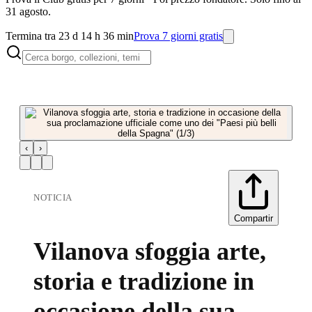
31 agosto.
Termina tra 23 d 14 h 36 min
Prova 7 giorni gratis
‹
›
NOTICIA
Compartir
Vilanova sfoggia arte,
storia e tradizione in
occasione della sua