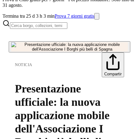
31 agosto.
Termina tra 25 d 3 h 3 min
Prova 7 giorni gratis
NOTICIA
Compartir
Presentazione
ufficiale: la nuova
applicazione mobile
dell'Associazione I