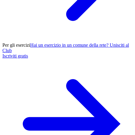
Per gli esercizi
Hai un esercizio in un comune della rete? Unisciti al
Club
Iscriviti gratis