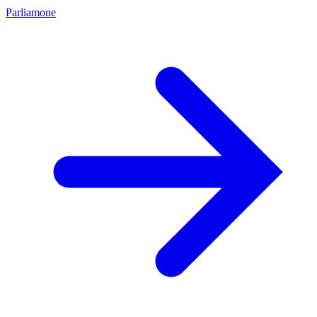
Parliamone