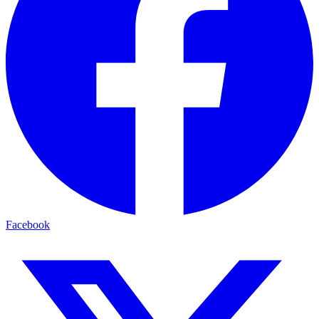
Facebook