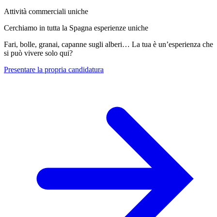
Attività commerciali uniche
Cerchiamo in tutta la Spagna esperienze uniche
Fari, bolle, granai, capanne sugli alberi… La tua è un’esperienza che
si può vivere solo qui?
Presentare la propria candidatura