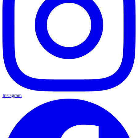
Instagram