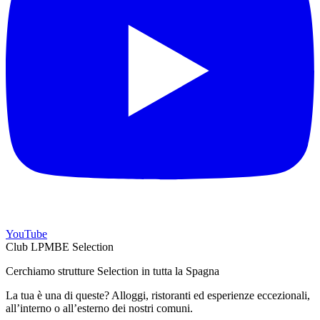
YouTube
Club LPMBE Selection
Cerchiamo strutture Selection in tutta la Spagna
La tua è una di queste? Alloggi, ristoranti ed esperienze eccezionali,
all’interno o all’esterno dei nostri comuni.