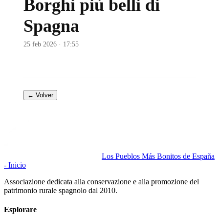
Borghi più belli di
Spagna
25 feb 2026 · 17:55
← Volver
Los Pueblos Más Bonitos de España
- Inicio
Associazione dedicata alla conservazione e alla promozione del
patrimonio rurale spagnolo dal 2010.
Esplorare