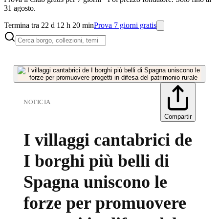
31 agosto.
Termina tra 22 d 12 h 20 min
Prova 7 giorni gratis
NOTICIA
Compartir
I villaggi cantabrici de
I borghi più belli di
Spagna uniscono le
forze per promuovere