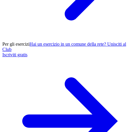
Per gli esercizi
Hai un esercizio in un comune della rete? Unisciti al
Club
Iscriviti gratis