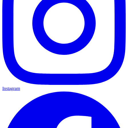
Instagram