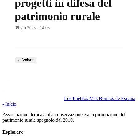
progetti in difesa del
patrimonio rurale
09 giu 2026 · 14:06
← Volver
Los Pueblos Más Bonitos de España
- Inicio
Associazione dedicata alla conservazione e alla promozione del
patrimonio rurale spagnolo dal 2010.
Esplorare