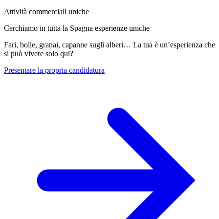
Attività commerciali uniche
Cerchiamo in tutta la Spagna esperienze uniche
Fari, bolle, granai, capanne sugli alberi… La tua è un’esperienza che
si può vivere solo qui?
Presentare la propria candidatura