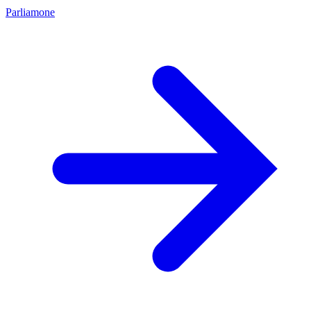
Parliamone