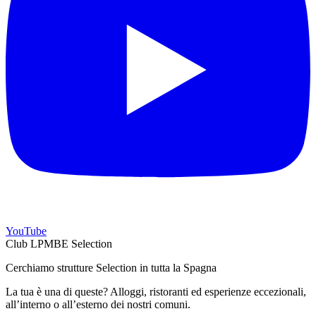
YouTube
Club LPMBE Selection
Cerchiamo strutture Selection in tutta la Spagna
La tua è una di queste? Alloggi, ristoranti ed esperienze eccezionali,
all’interno o all’esterno dei nostri comuni.