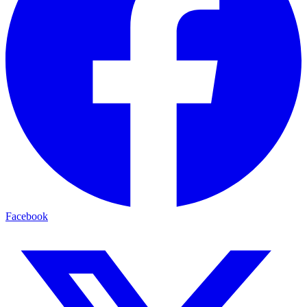
Facebook