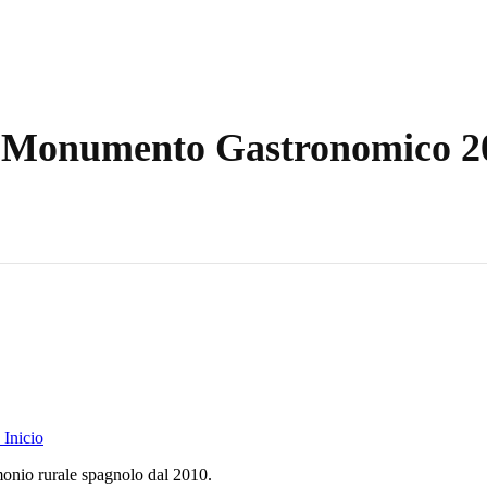
, Monumento Gastronomico 2
Inicio
monio rurale spagnolo dal 2010.