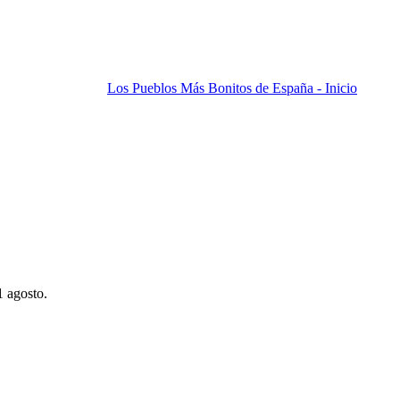
Los Pueblos Más Bonitos de España - Inicio
1 agosto.