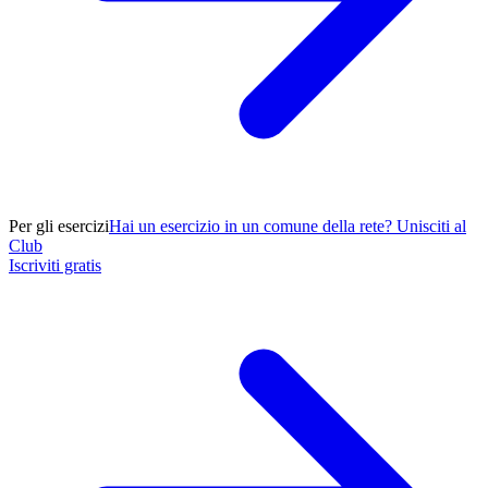
Per gli esercizi
Hai un esercizio in un comune della rete? Unisciti al
Club
Iscriviti gratis