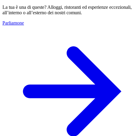
La tua è una di queste? Alloggi, ristoranti ed esperienze eccezionali,
all’interno o all’esterno dei nostri comuni.
Parliamone