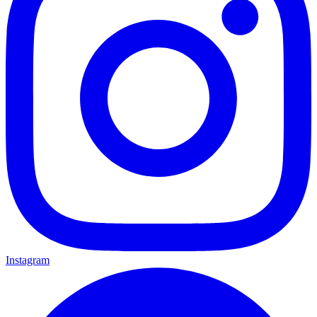
Instagram