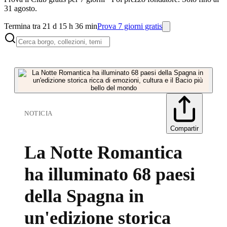
31 agosto.
Termina tra 21 d 15 h 36 min
Prova 7 giorni gratis
NOTICIA
Compartir
La Notte Romantica
ha illuminato 68 paesi
della Spagna in
un'edizione storica