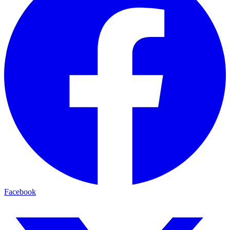
Facebook