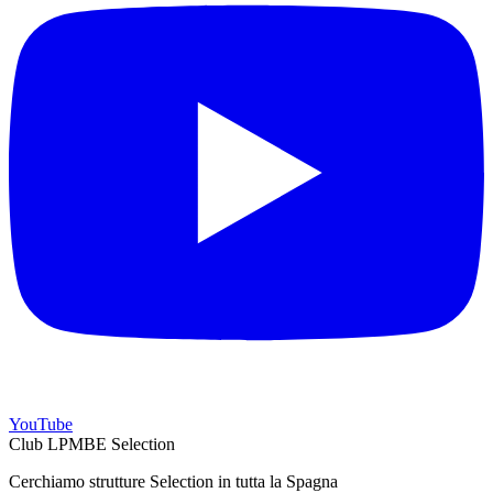
YouTube
Club LPMBE Selection
Cerchiamo strutture Selection in tutta la Spagna