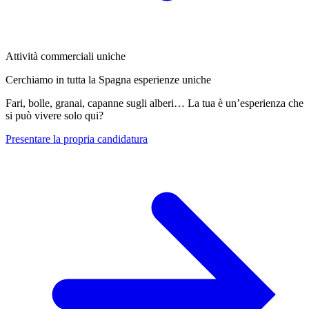
Attività commerciali uniche
Cerchiamo in tutta la Spagna esperienze uniche
Fari, bolle, granai, capanne sugli alberi… La tua è un’esperienza che
si può vivere solo qui?
Presentare la propria candidatura