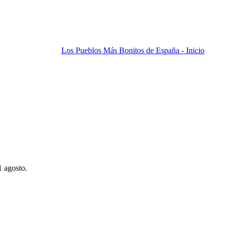
Los Pueblos Más Bonitos de España - Inicio
1 agosto.