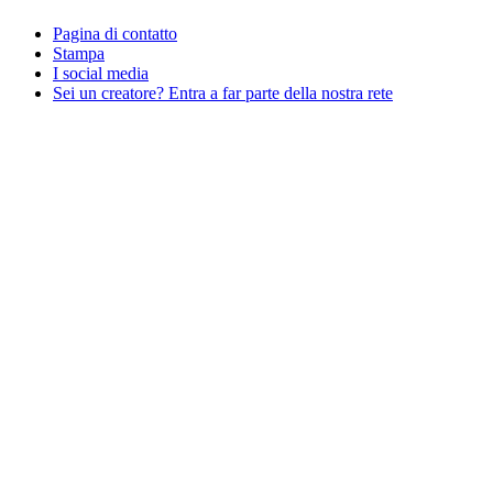
Pagina di contatto
Stampa
I social media
Sei un creatore? Entra a far parte della nostra rete