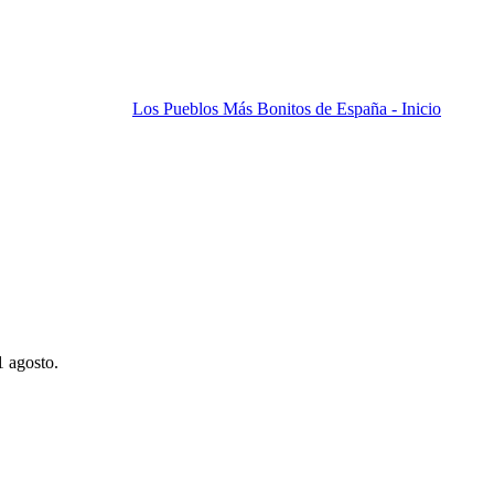
Los Pueblos Más Bonitos de España - Inicio
1 agosto.