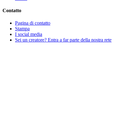
Contatto
Pagina di contatto
Stampa
I social media
Sei un creatore? Entra a far parte della nostra rete