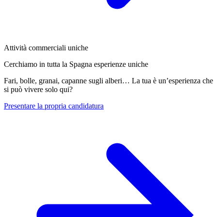
Attività commerciali uniche
Cerchiamo in tutta la Spagna esperienze uniche
Fari, bolle, granai, capanne sugli alberi… La tua è un’esperienza che
si può vivere solo qui?
Presentare la propria candidatura