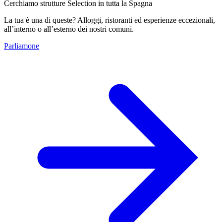
Cerchiamo strutture Selection in tutta la Spagna
La tua è una di queste? Alloggi, ristoranti ed esperienze eccezionali,
all’interno o all’esterno dei nostri comuni.
Parliamone