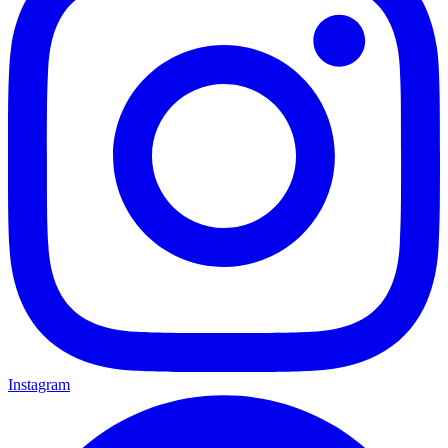
Instagram