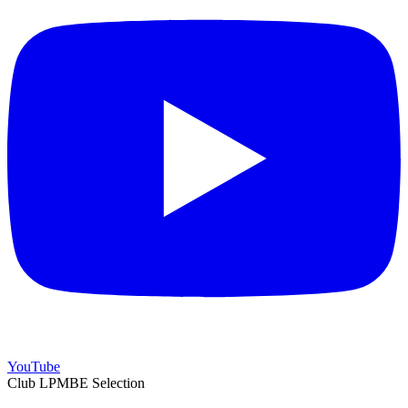
YouTube
Club LPMBE Selection