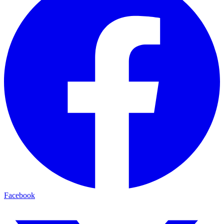
Facebook