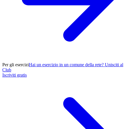
Per gli esercizi
Hai un esercizio in un comune della rete? Unisciti al
Club
Iscriviti gratis