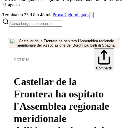
31 agosto.
Termina tra 25 d 8 h 48 min
Prova 7 giorni gratis
NOTICIA
Compartir
Castellar de la
Frontera ha ospitato
l'Assemblea regionale
meridionale