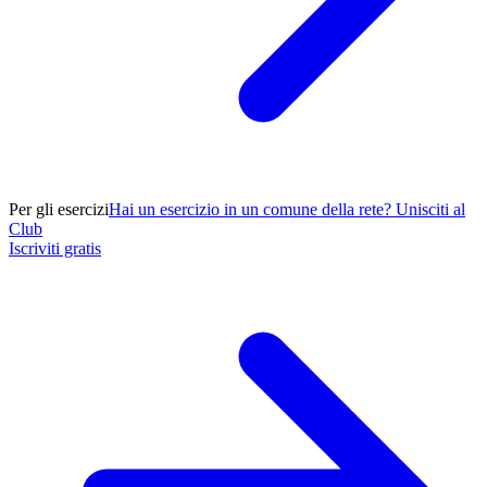
Per gli esercizi
Hai un esercizio in un comune della rete? Unisciti al
Club
Iscriviti gratis