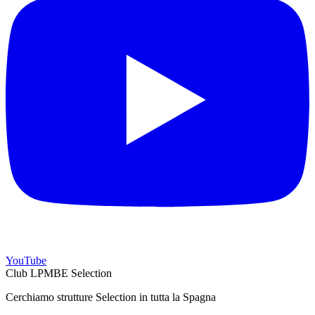
YouTube
Club LPMBE Selection
Cerchiamo strutture Selection in tutta la Spagna