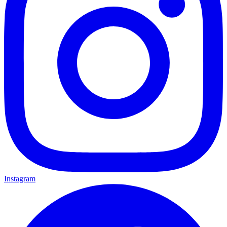
Instagram