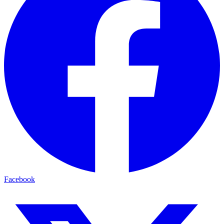
Facebook