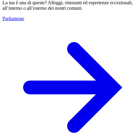
La tua è una di queste? Alloggi, ristoranti ed esperienze eccezionali,
all’interno o all’esterno dei nostri comuni.
Parliamone