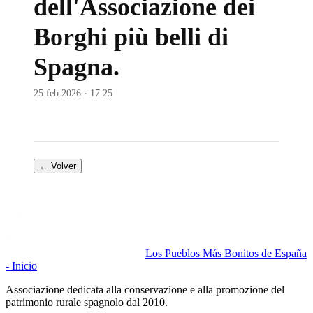
dell'Associazione dei
Borghi più belli di
Spagna.
25 feb 2026 · 17:25
← Volver
Los Pueblos Más Bonitos de España
- Inicio
Associazione dedicata alla conservazione e alla promozione del
patrimonio rurale spagnolo dal 2010.