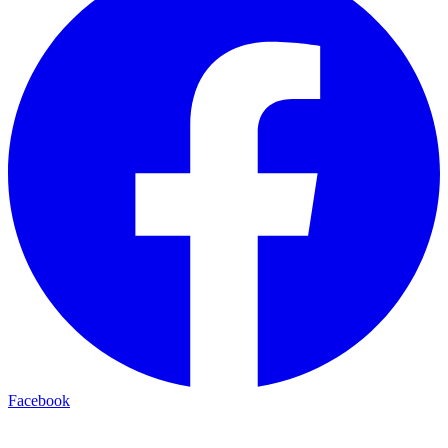
Facebook