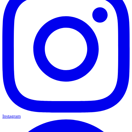
Instagram