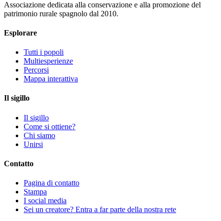
Associazione dedicata alla conservazione e alla promozione del
patrimonio rurale spagnolo dal 2010.
Esplorare
Tutti i popoli
Multiesperienze
Percorsi
Mappa interattiva
Il sigillo
Il sigillo
Come si ottiene?
Chi siamo
Unirsi
Contatto
Pagina di contatto
Stampa
I social media
Sei un creatore? Entra a far parte della nostra rete