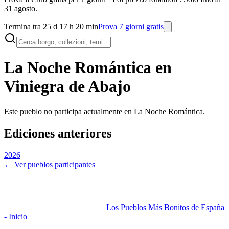
31 agosto.
Termina tra 25 d 17 h 20 min
Prova 7 giorni gratis
La Noche Romántica en
Viniegra de Abajo
Este pueblo no participa actualmente en La Noche Romántica.
Ediciones anteriores
2026
← Ver pueblos participantes
Los Pueblos Más Bonitos de España
- Inicio