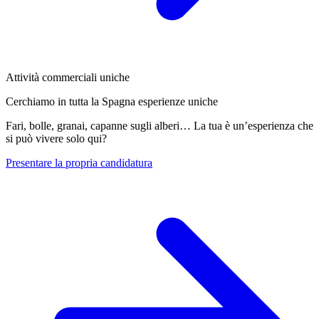
Attività commerciali uniche
Cerchiamo in tutta la Spagna esperienze uniche
Fari, bolle, granai, capanne sugli alberi… La tua è un’esperienza che
si può vivere solo qui?
Presentare la propria candidatura