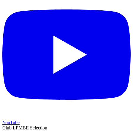
YouTube
Club LPMBE Selection