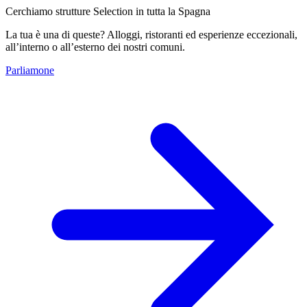
Cerchiamo strutture Selection in tutta la Spagna
La tua è una di queste? Alloggi, ristoranti ed esperienze eccezionali,
all’interno o all’esterno dei nostri comuni.
Parliamone