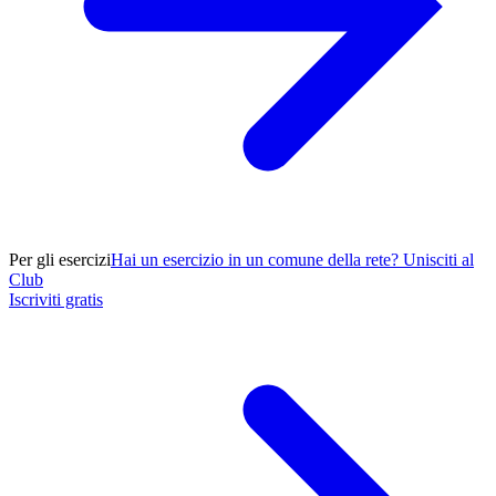
Per gli esercizi
Hai un esercizio in un comune della rete? Unisciti al
Club
Iscriviti gratis