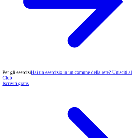
Per gli esercizi
Hai un esercizio in un comune della rete? Unisciti al
Club
Iscriviti gratis