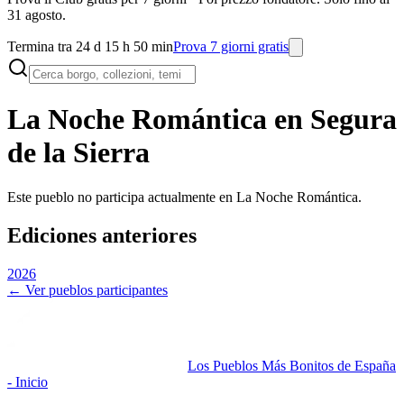
31 agosto.
Termina tra 24 d 15 h 50 min
Prova 7 giorni gratis
La Noche Romántica en
Segura
de la Sierra
Este pueblo no participa actualmente en La Noche Romántica.
Ediciones anteriores
2026
← Ver pueblos participantes
Los Pueblos Más Bonitos de España
- Inicio