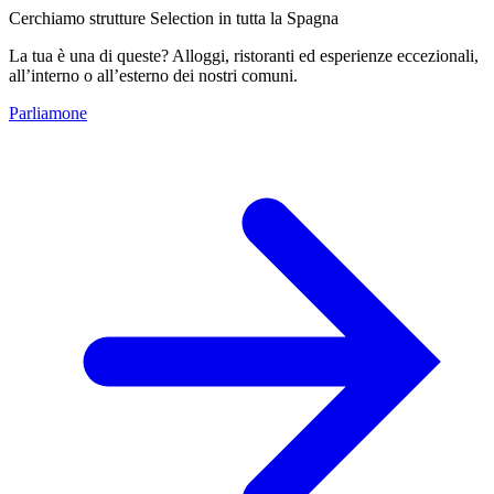
Cerchiamo strutture Selection in tutta la Spagna
La tua è una di queste? Alloggi, ristoranti ed esperienze eccezionali,
all’interno o all’esterno dei nostri comuni.
Parliamone