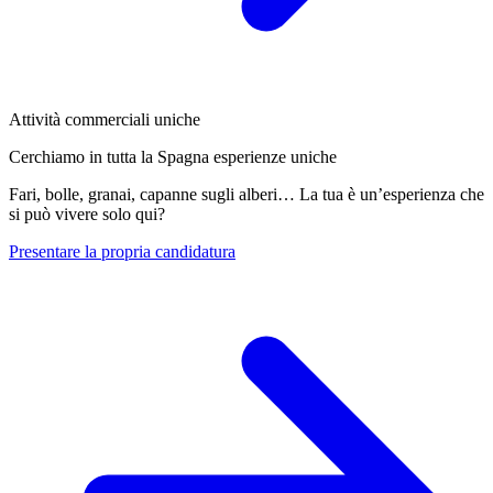
Attività commerciali uniche
Cerchiamo in tutta la Spagna esperienze uniche
Fari, bolle, granai, capanne sugli alberi… La tua è un’esperienza che
si può vivere solo qui?
Presentare la propria candidatura