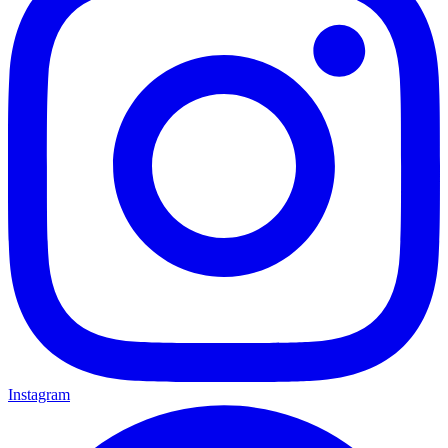
Instagram