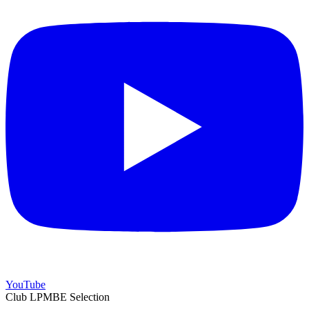
YouTube
Club LPMBE Selection