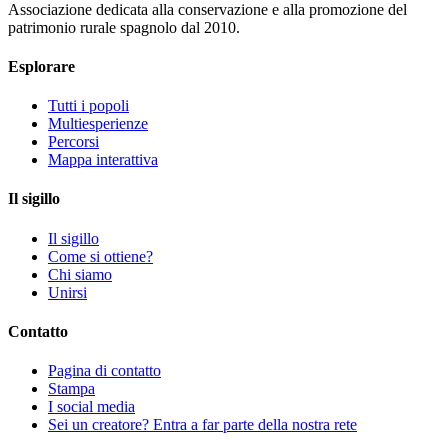
Associazione dedicata alla conservazione e alla promozione del
patrimonio rurale spagnolo dal 2010.
Esplorare
Tutti i popoli
Multiesperienze
Percorsi
Mappa interattiva
Il sigillo
Il sigillo
Come si ottiene?
Chi siamo
Unirsi
Contatto
Pagina di contatto
Stampa
I social media
Sei un creatore? Entra a far parte della nostra rete