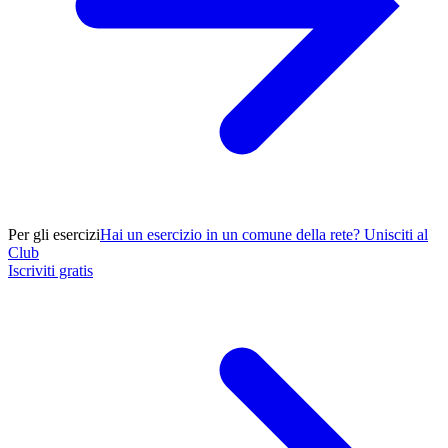
Per gli esercizi
Hai un esercizio in un comune della rete? Unisciti al
Club
Iscriviti gratis