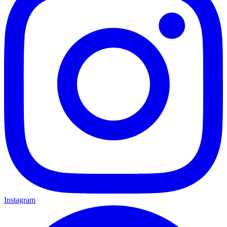
Instagram