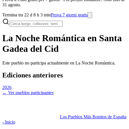
31 agosto.
Termina tra 22 d 8 h 3 min
Prova 7 giorni gratis
La Noche Romántica en
Santa
Gadea del Cid
Este pueblo no participa actualmente en La Noche Romántica.
Ediciones anteriores
2026
← Ver pueblos participantes
Los Pueblos Más Bonitos de España
- Inicio