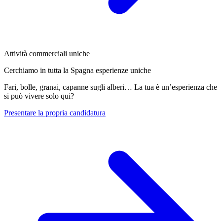
Attività commerciali uniche
Cerchiamo in tutta la Spagna esperienze uniche
Fari, bolle, granai, capanne sugli alberi… La tua è un’esperienza che
si può vivere solo qui?
Presentare la propria candidatura