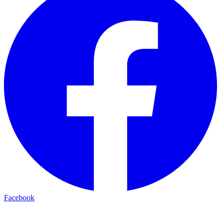
Facebook