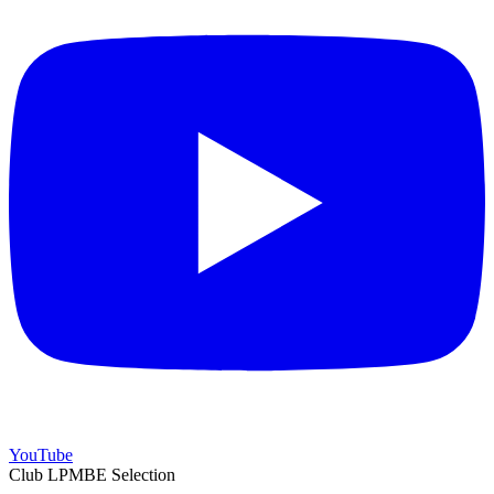
YouTube
Club LPMBE Selection