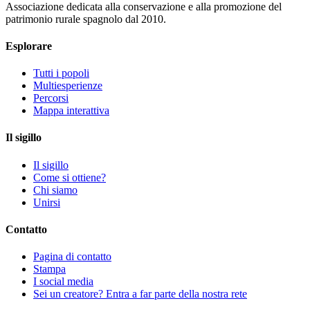
Associazione dedicata alla conservazione e alla promozione del
patrimonio rurale spagnolo dal 2010.
Esplorare
Tutti i popoli
Multiesperienze
Percorsi
Mappa interattiva
Il sigillo
Il sigillo
Come si ottiene?
Chi siamo
Unirsi
Contatto
Pagina di contatto
Stampa
I social media
Sei un creatore? Entra a far parte della nostra rete