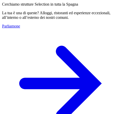
Cerchiamo strutture Selection in tutta la Spagna
La tua è una di queste? Alloggi, ristoranti ed esperienze eccezionali,
all’interno o all’esterno dei nostri comuni.
Parliamone