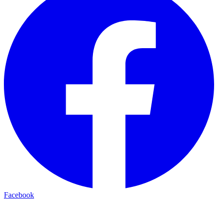
Facebook