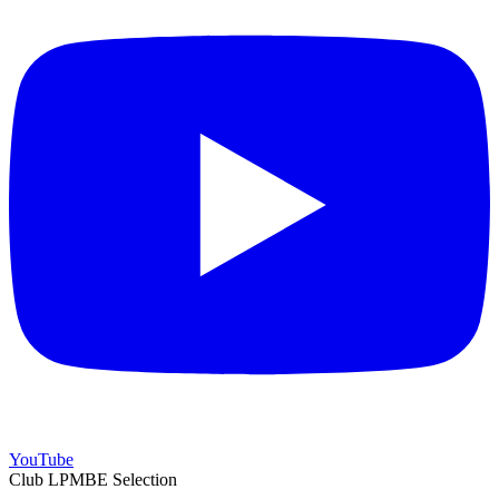
YouTube
Club LPMBE Selection