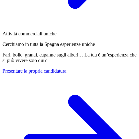
Attività commerciali uniche
Cerchiamo in tutta la Spagna esperienze uniche
Fari, bolle, granai, capanne sugli alberi… La tua è un’esperienza che
si può vivere solo qui?
Presentare la propria candidatura