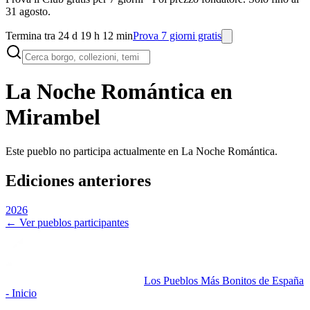
31 agosto.
Termina tra 24 d 19 h 12 min
Prova 7 giorni gratis
La Noche Romántica en
Mirambel
Este pueblo no participa actualmente en La Noche Romántica.
Ediciones anteriores
2026
← Ver pueblos participantes
Los Pueblos Más Bonitos de España
- Inicio