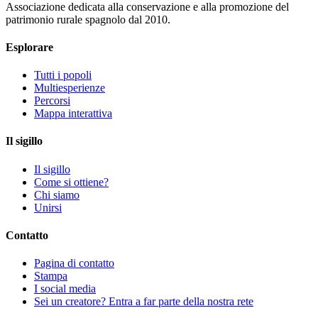
Associazione dedicata alla conservazione e alla promozione del
patrimonio rurale spagnolo dal 2010.
Esplorare
Tutti i popoli
Multiesperienze
Percorsi
Mappa interattiva
Il sigillo
Il sigillo
Come si ottiene?
Chi siamo
Unirsi
Contatto
Pagina di contatto
Stampa
I social media
Sei un creatore? Entra a far parte della nostra rete