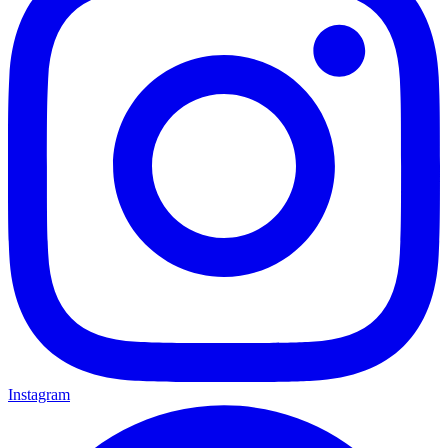
Instagram