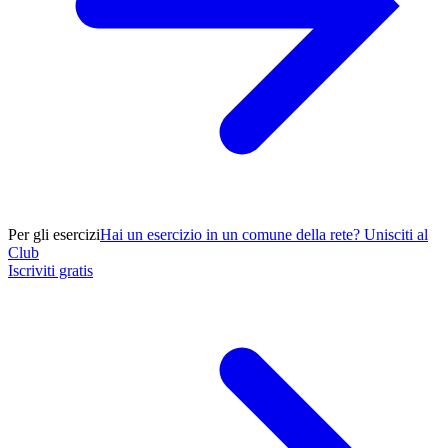
Per gli esercizi
Hai un esercizio in un comune della rete? Unisciti al
Club
Iscriviti gratis