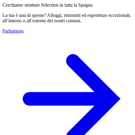
Cerchiamo strutture Selection in tutta la Spagna
La tua è una di queste? Alloggi, ristoranti ed esperienze eccezionali,
all’interno o all’esterno dei nostri comuni.
Parliamone