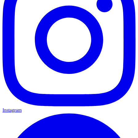
Instagram