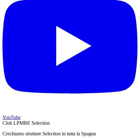
YouTube
Club LPMBE Selection
Cerchiamo strutture Selection in tutta la Spagna