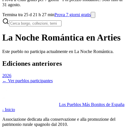
31 agosto.
Termina tra 25 d 21 h 27 min
Prova 7 giorni gratis
La Noche Romántica en
Arties
Este pueblo no participa actualmente en La Noche Romántica.
Ediciones anteriores
2026
← Ver pueblos participantes
Los Pueblos Más Bonitos de España
- Inicio
Associazione dedicata alla conservazione e alla promozione del
patrimonio rurale spagnolo dal 2010.