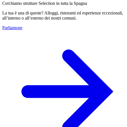
Cerchiamo strutture Selection in tutta la Spagna
La tua è una di queste? Alloggi, ristoranti ed esperienze eccezionali,
all’interno o all’esterno dei nostri comuni.
Parliamone