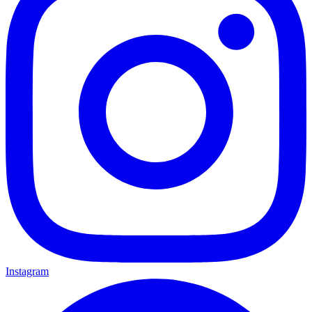
Instagram