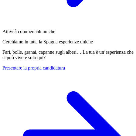
Attività commerciali uniche
Cerchiamo in tutta la Spagna esperienze uniche
Fari, bolle, granai, capanne sugli alberi… La tua è un’esperienza che
si può vivere solo qui?
Presentare la propria candidatura