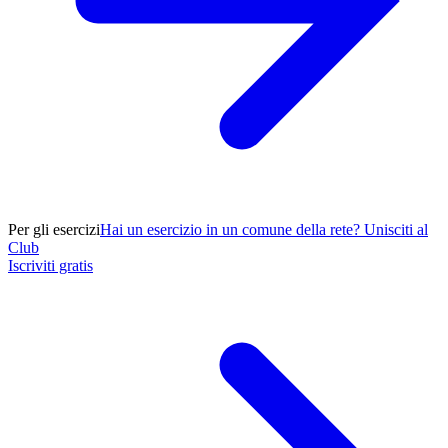
Per gli esercizi
Hai un esercizio in un comune della rete? Unisciti al
Club
Iscriviti gratis