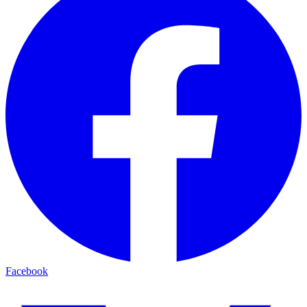
Facebook