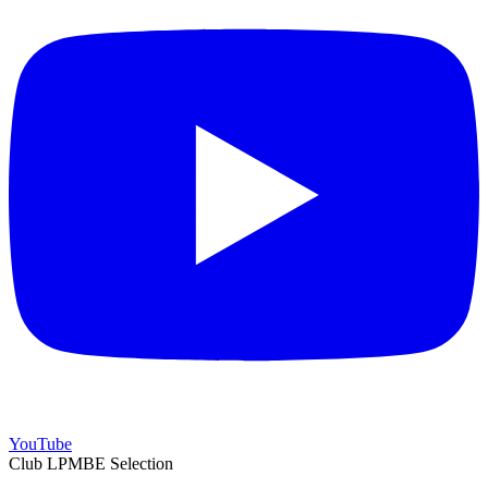
YouTube
Club LPMBE Selection