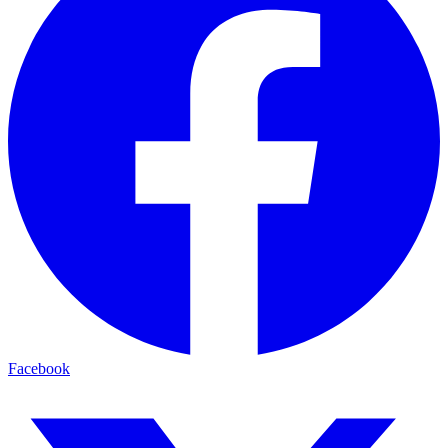
Facebook