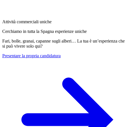
Attività commerciali uniche
Cerchiamo in tutta la Spagna esperienze uniche
Fari, bolle, granai, capanne sugli alberi… La tua è un’esperienza che
si può vivere solo qui?
Presentare la propria candidatura