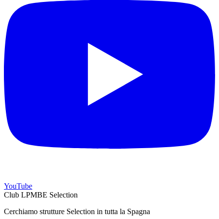
YouTube
Club LPMBE Selection
Cerchiamo strutture Selection in tutta la Spagna