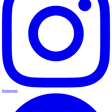
Instagram