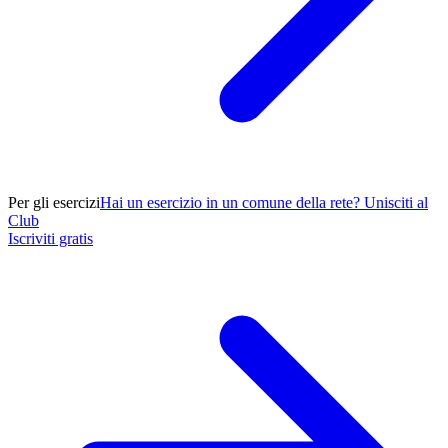
Per gli esercizi
Hai un esercizio in un comune della rete? Unisciti al
Club
Iscriviti gratis