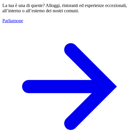
La tua è una di queste? Alloggi, ristoranti ed esperienze eccezionali,
all’interno o all’esterno dei nostri comuni.
Parliamone