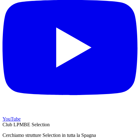
YouTube
Club LPMBE Selection
Cerchiamo strutture Selection in tutta la Spagna