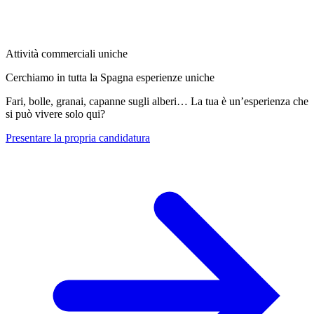
Attività commerciali uniche
Cerchiamo in tutta la Spagna esperienze uniche
Fari, bolle, granai, capanne sugli alberi… La tua è un’esperienza che
si può vivere solo qui?
Presentare la propria candidatura