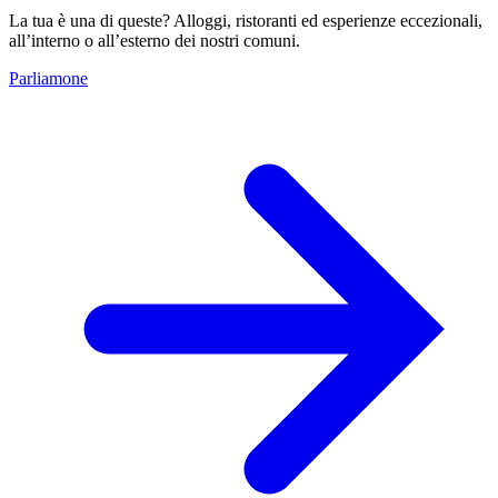
La tua è una di queste? Alloggi, ristoranti ed esperienze eccezionali,
all’interno o all’esterno dei nostri comuni.
Parliamone