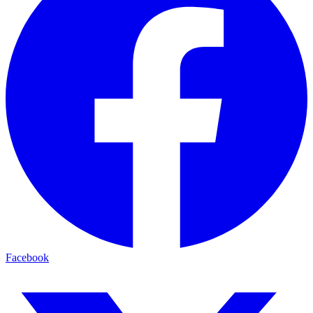
Facebook