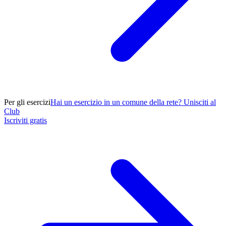
Per gli esercizi
Hai un esercizio in un comune della rete? Unisciti al
Club
Iscriviti gratis