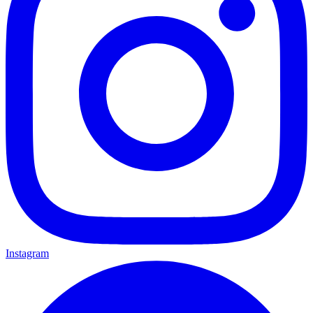
Instagram