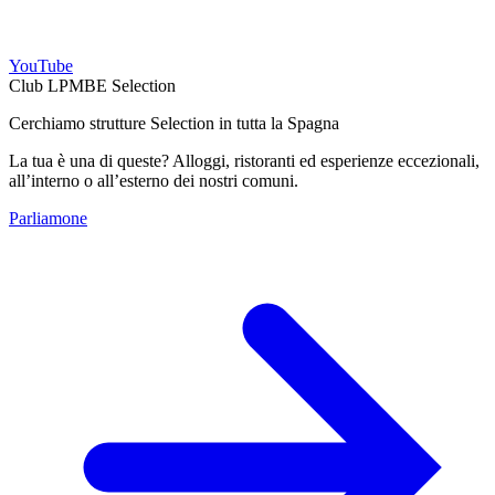
YouTube
Club LPMBE Selection
Cerchiamo strutture Selection in tutta la Spagna
La tua è una di queste? Alloggi, ristoranti ed esperienze eccezionali,
all’interno o all’esterno dei nostri comuni.
Parliamone