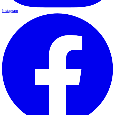
Instagram