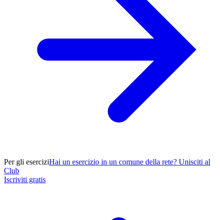
Per gli esercizi
Hai un esercizio in un comune della rete? Unisciti al
Club
Iscriviti gratis