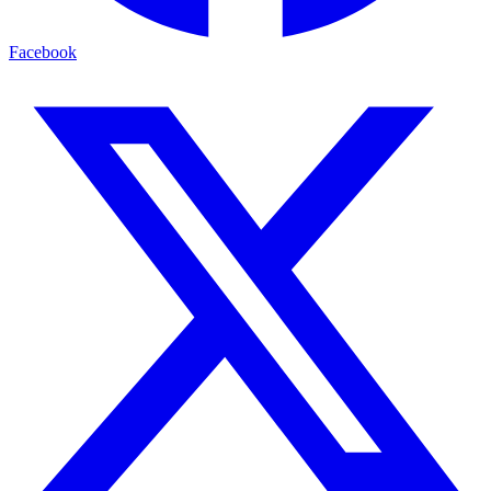
Facebook