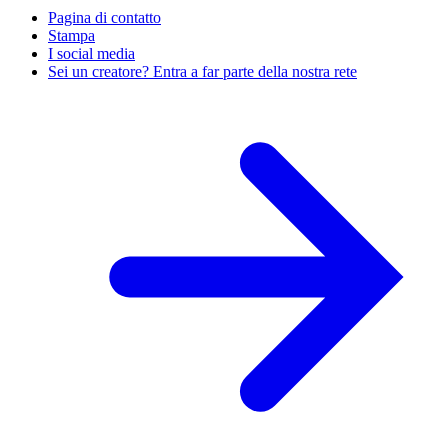
Pagina di contatto
Stampa
I social media
Sei un creatore? Entra a far parte della nostra rete