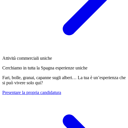
Attività commerciali uniche
Cerchiamo in tutta la Spagna esperienze uniche
Fari, bolle, granai, capanne sugli alberi… La tua è un’esperienza che
si può vivere solo qui?
Presentare la propria candidatura